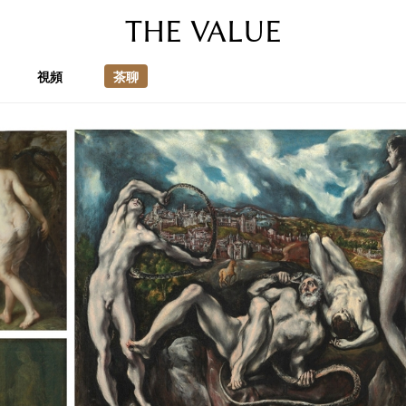
THE VALUE
視頻
茶聊