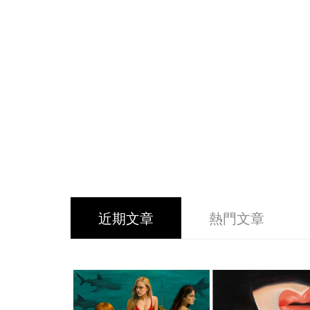
近期文章
熱門文章