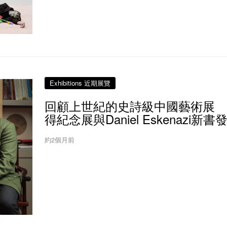
Exhibitions 近期展覽
回顧上世紀的史詩級中國藝術展 
得紀念展與Daniel Eskenazi新書
約2個月前