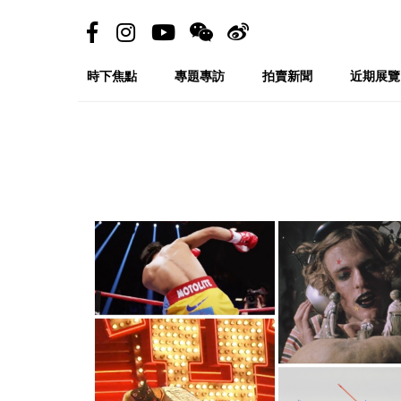
時下焦點
專題專訪
拍賣新聞
近期展覽