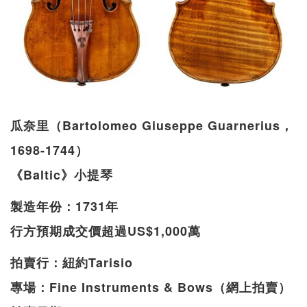
瓜奈里（Bartolomeo Giuseppe Guarnerius，
1698-1744）
《Baltic》小提琴
製造年份：1731年
行方預期成交價超過US$1,000萬
拍賣行：紐約Tarisio
專場：Fine Instruments & Bows（網上拍賣）