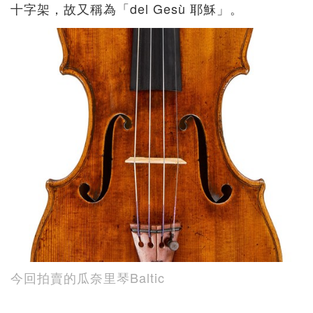
十字架，故又稱為「del Gesù 耶穌」。
今回拍賣的瓜奈里琴Baltic