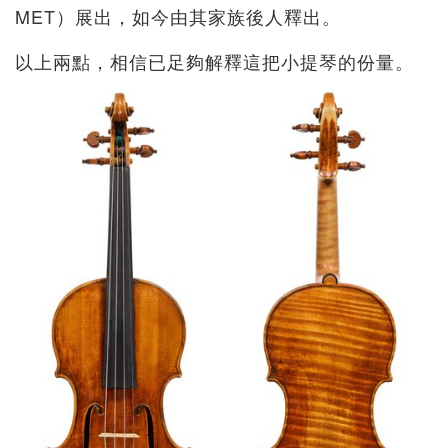
MET）展出，如今由其家族後人釋出。
以上兩點，相信已足夠解釋這把小提琴的份量。