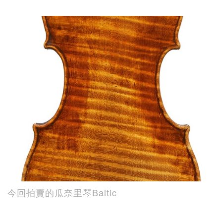
今回拍賣的瓜奈里琴Baltic