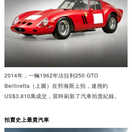
2014年，一輛1962年法拉利250 GTO
Berlinetta（上圖）在邦瀚斯上拍，連佣約
US$3,810萬成交，當時刷新了汽車拍賣紀錄。
拍賣史上最貴汽車