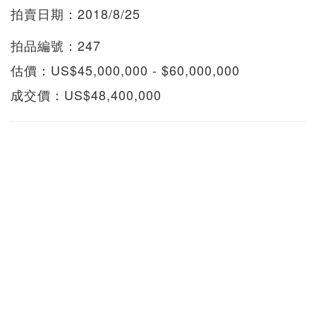
拍賣日期：2018/8/25
拍品編號：247
估價：US$45,000,000 - $60,000,000
成交價：US$48,400,000