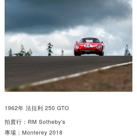
1962年 法拉利 250 GTO
拍賣行：RM Sotheby's
專場：Monterey 2018