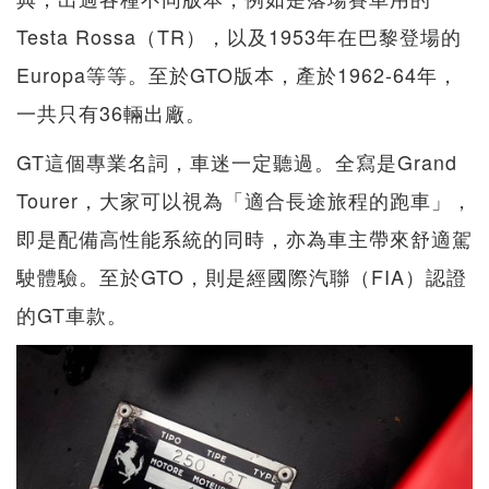
Testa Rossa（TR），以及1953年在巴黎登場的
Europa等等。至於GTO版本，產於1962-64年，
一共只有36輛出廠。
GT這個專業名詞，車迷一定聽過。全寫是Grand
Tourer，大家可以視為「適合長途旅程的跑車」，
即是配備高性能系統的同時，亦為車主帶來舒適駕
駛體驗。至於GTO，則是經國際汽聯（FIA）認證
的GT車款。