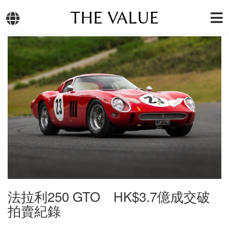
THE VALUE
法拉利250 GTO HK$3.7億成交破
拍賣紀錄