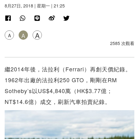
8月27日, 2018 | 星期一 | 21:25
A
A
A
2585 次觀看
繼2014年後，法拉利（Ferrari）再創天價紀錄。
1962年出廠的法拉利250 GTO，剛剛在RM
Sotheby’s以US$4,840萬（HK$3.77億；
NT$14.6億）成交，刷新汽車拍賣紀錄。