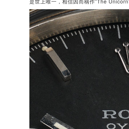
是世上唯一，相信因而稱作”The Unico