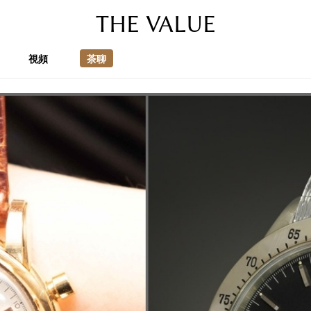
THE VALUE
視頻
茶聊