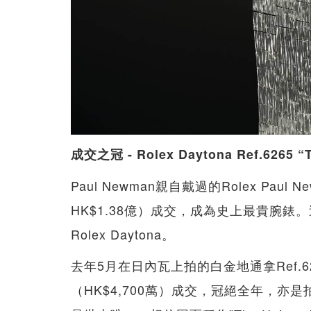
成交之冠 - Rolex Daytona Ref.6265 “T
Paul Newman親自戴過的Rolex Paul 
HK$1.38億）成交，成為史上最貴腕
Rolex Daytona。
去年5月在日內瓦上拍的白金地通拿Ref.6265
（HK$4,700萬）成交，冠絕全年，