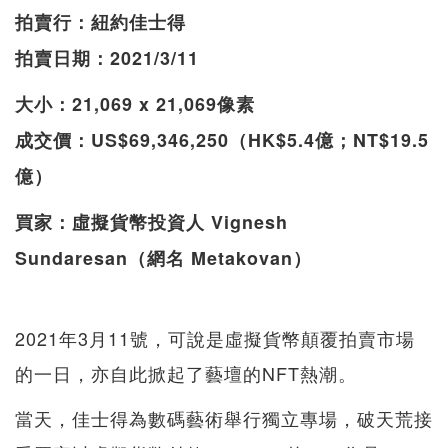
拍賣行：紐約佳士得
拍賣日期：2021/3/11
大小：21,069 x 21,069像素
成交價：US$69,346,250（HK$5.4億；NT$19.5
億）
買家：虛擬貨幣投資人 Vignesh
Sundaresan（網名 Metakovan）
2021年3月11號，可說是虛擬貨幣顛覆拍賣市場
的一日，亦自此掀起了藝壇的NFT熱潮。
當天，佳士得為數碼藝術舉行獨立專場，破天荒接