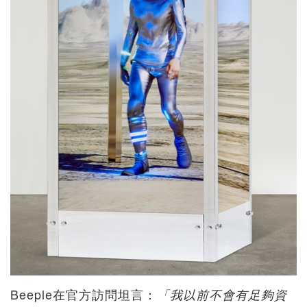
Beeple在官方訪問坦言：
「我以前不會有足夠資