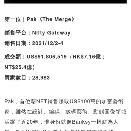
第一位｜Pak《The Merge》
銷售平台：Nifty Gateway
銷售日期：2021/12/2-4
成交額：US$91,806,519（HK$7.16億；
NT$25.4億）
買家數目：28,983
Pak，首位藉NFT銷售賺取US$100萬的加密藝術
家，雖然在設計、編碼、數碼藝術、動態圖像領域
活躍了近20年，惟身份就像Banksy一樣鮮為人