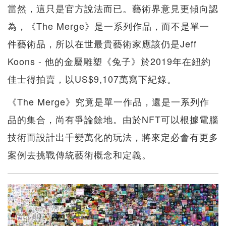
當然，這只是官方說法而已。藝術界意見更傾向認
為，《The Merge》是一系列作品，而不是單一
件藝術品，所以在世最貴藝術家應該仍是Jeff
Koons - 他的金屬雕塑《兔子》於2019年在紐約
佳士得拍賣，以US$9,107萬寫下紀錄。
《The Merge》究竟是單一作品，還是一系列作
品的集合，尚有爭論餘地。由於NFT可以根據電腦
技術而設計出千變萬化的玩法，將來定必會有更多
案例去挑戰傳統藝術概念和定義。