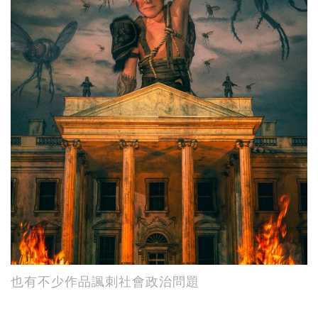
也有不少作品諷刺社會政治問題