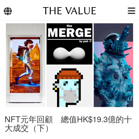
THE VALUE
NFT元年回顧 總值HK$19.3億的十
大成交（下）