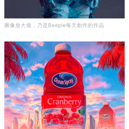
圖像放大後，乃是Beeple每天創作的作品