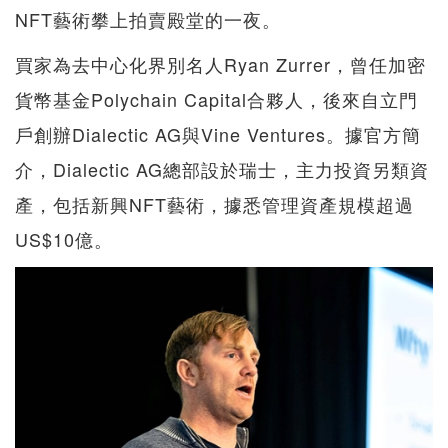
NFT藝術攀上拍賣殿堂的一夜。
買家為去中心化界別名人Ryan Zurrer，曾任加密
貨幣基金Polychain Capital合夥人，後來自立門
戶創辦Dialectic AG與Vine Ventures。據官方簡
介，Dialectic AG總部設於瑞士，主力投資另類資
產，包括新興NFT藝術，據悉管理資產規模超過
US$10億。