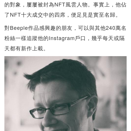
的對象，屢屢被封為NFT風雲人物。事實上，他佔
了NFT十大成交中的四席，便足見是實至名歸。
對Beeple作品感興趣的朋友，可以與其他240萬名
粉絲一樣追蹤他的Instagram戶口，幾乎每天或隔
天都有新作上載。