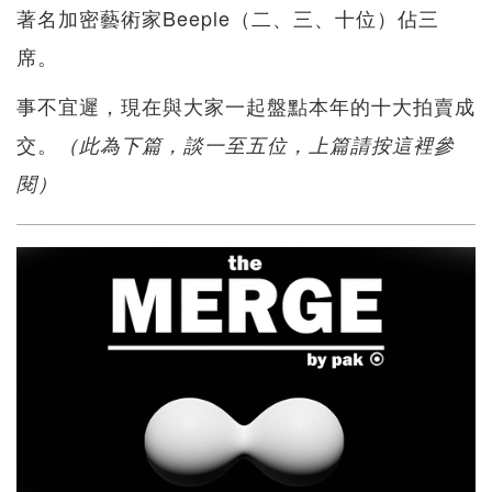
著名加密藝術家Beeple（二、三、十位）佔三
席。
事不宜遲，現在與大家一起盤點本年的十大拍賣成
交。
（此為下篇，談一至五位，上篇請按這裡參
閱）