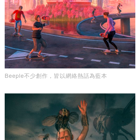
Beeple不少創作，皆以網絡熱話為藍本