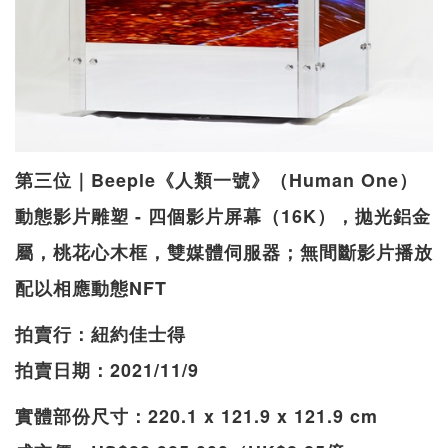
第三位｜Beeple《人類一號》（Human One）
動態影片雕塑 - 四個影片屏幕（16K），拋光鋁金
屬，桃花心木框，雙媒體伺服器；無間斷影片播放
配以相應動態NFT
拍賣行：紐約佳士得
拍賣日期：2021/11/9
實體部份尺寸：220.1 x 121.9 x 121.9 cm