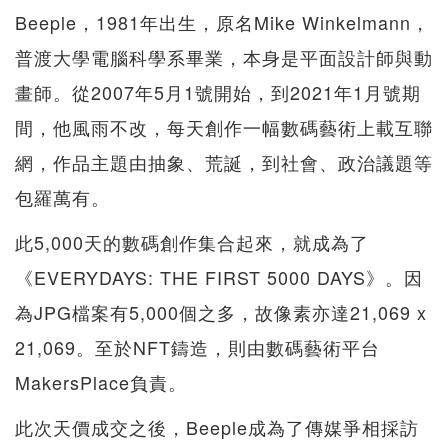
Beeple，1981年出生，原名Mike Winkelmann，
普渡大學電腦科學系畢業，本身是平面設計師與動
畫師。從2007年5月1號開始，到2021年1月號期
間，他風雨不改，每天創作一幅數碼藝術上載互聯
網，作品主題由抽象、荒誕，到社會、政治議題等
包羅萬有。
此5,000天的數碼創作集合起來，就成為了
《EVERYDAYS: THE FIRST 5000 DAYS》。因
為JPG檔案有5,000個之多，故像素亦達21,069 x
21,069。至於NFT鑄造，則由數碼藝術平台
MakersPlace負責。
此次天價成交之後，Beeple成為了傳媒爭相採訪