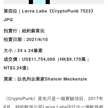
第四位｜Larva Labs《CryptoPunk 7523》
JPG
拍賣行：紐約蘇富比
拍賣日期：2021/6/10
大小：24 x 24像素
成交價：US$11,754,000（HK$9,170萬；
NT$3.24億）
買家：以色列企業家Shalom Meckenzie
《CryptoPunk》原先只是一個實驗項目。2017年
6月，紐約軟件公司Larva Labs設計出一個軟件程