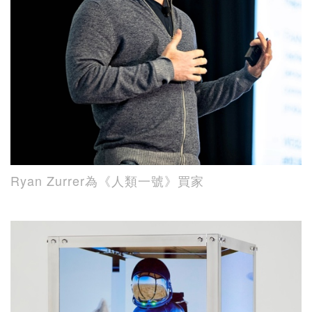
Ryan Zurrer為《人類一號》買家