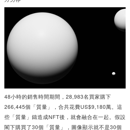
48小時的銷售時間期間，28,983名買家購下
266,445個「質量」，合共花費US$9,180萬。這
些「質量」鑄造成NFT後，就會融合在一起。假設
閣下購買了30個「質量」，圖像顯示就不是30個