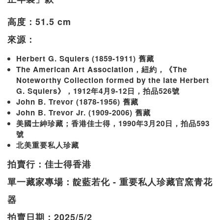
高度：51.5 cm
來源：
Herbert G. Squiers (1859-1911) 舊藏
The American Art Association，紐約，《The
Noteworthy Collection formed by the late Herbert
G. Squiers》，1912年4月9-12日，拍品526號
John B. Trevor (1878-1956) 舊藏
John B. Trevor Jr. (1909-2006) 舊藏
美國士紳珍藏；香港佳士得，1990年3月20日，拍品593
號
北美重要私人珍藏
拍賣行：佳士得香港
單一藏家專場：靛藍若化 - 重要私人珍藏官窯青花
器
拍賣日期：2025/5/2