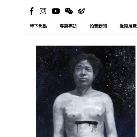
時下焦點
專題專訪
拍賣新聞
近期展覽