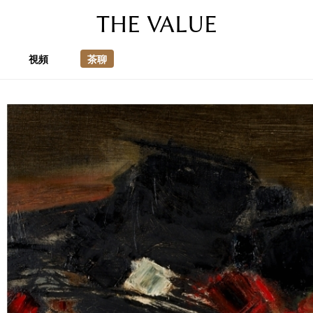
THE VALUE
視頻
茶聊