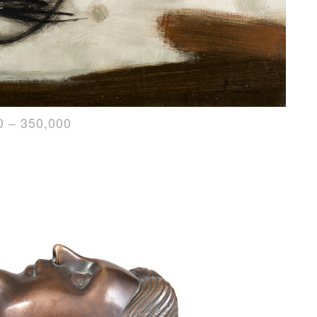
 350,000