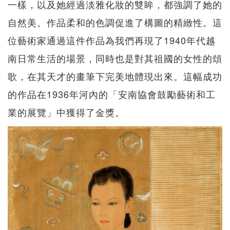
一樣，以及她經過淡雅化妝的雙眸，都強調了她的
自然美。作品柔和的色調促進了構圖的精緻性。這
位藝術家通過這件作品為我們再現了1940年代越
南日常生活的場景，同時也是對其祖國的女性的頌
歌，在其天才的畫筆下完美地體現出來。這幅成功
的作品在1936年河內的「安南協會鼓勵藝術和工
業的展覽」中獲得了金獎。