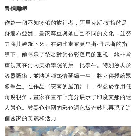
青銅雕塑
作為一個不知疲倦的旅行者，阿里克斯·艾梅的足
跡遍布亞洲，畫家尊重與她自己不同的文化，並努
力將其轉錄下來。在納比畫家莫里斯·丹尼斯的指
導下，她傳承了後者對於色彩運用的重視。她非常
重視其在河內美術學院的第一批學生。特別熱衷於
漆器藝術，並將這種熱情延續一生，將它傳授給眾
多學生。在作品《安南的屋頂》中，得益於採用低
角度視角，畫家在畫布上充分展示了印度支那的迷
人景色。被黑色包圍的彩色調色板奇妙地再現了這
個國家的美麗和活力。