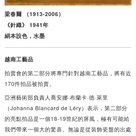
梁春爾 （1913-2006）
《針織》 1941年
絹本設色，水墨
越南工藝品
拍賣會的第二部分將專門針對越南工藝品，將有近
170件拍品被拍賣。
亞洲藝術部負責人喬安娜·布蘭卡·德·萊里
（Johanna Blancard de Léry）表示，第二部分
的亮點拍品是一個18-19世紀的屏風，極有可能給
我們帶來一個大的驚喜。無論是從裝飾瓷盤的出處