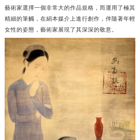
藝術家選擇一個非常大的作品規格，而運用了極其
精細的筆觸，在絹本媒介上進行創作，伴隨著年輕
女性的姿態，藝術家展現了其深深的敬意。