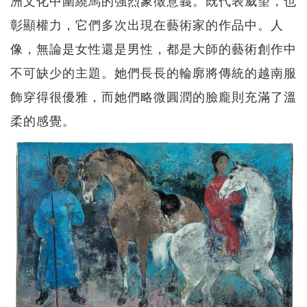
彰顯權力，它們多次出現在藝術家的作品中。人
像，無論是女性還是男性，都是大師的藝術創作中
不可缺少的主題。她們長長的輪廓將傳統的越南服
飾穿得很優雅，而她們略微圓潤的臉龐則充滿了溫
柔的感覺。