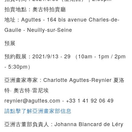
拍賣地點：奧古特拍賣廳
地址：Aguttes - 164 bis avenue Charles-de-
Gaulle - Neuilly-sur-Seine
預展
預約觀展：2021/9/13 - 29 （10am - 1pm / 2pm
- 5:30pm）
亞洲畫家專家 : Charlotte Aguttes-Reynier 夏洛
特· 奧古特·雷尼埃
reynier@aguttes.com - +33 1 41 92 06 49
請點擊了解亞洲畫家部信息
亞洲古董部負責人 : Johanna Blancard de Léry