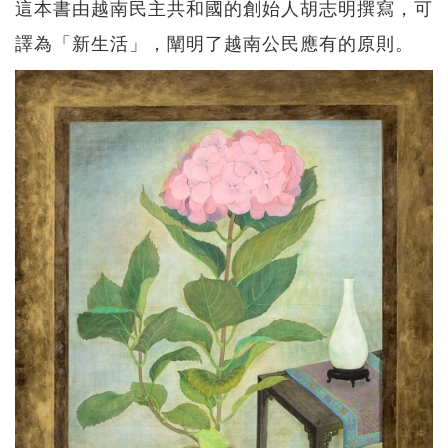
這本書由越南民主共和國的創始人胡志明撰寫，可
譯為「新生活」，闡明了越南公民應有的原則。