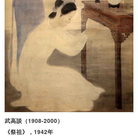
武高談（1908-2000）
《祭祖》，1942年