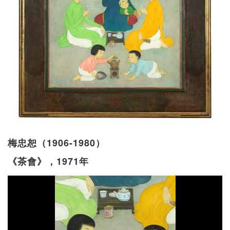
梅忠恕（1906-1980）
《茶會》
，1971年