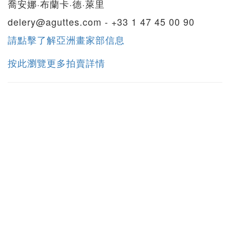
喬安娜·布蘭卡·德·萊里
delery@aguttes.com - +33 1 47 45 00 90
請點擊了解亞洲畫家部信息
按此瀏覽更多拍賣詳情