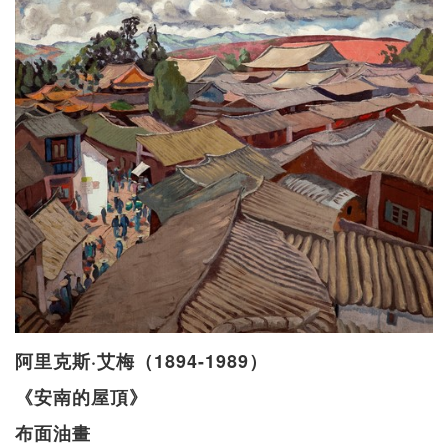
阿里克斯·艾梅（1894-1989）
《安南的屋頂》
布面油畫