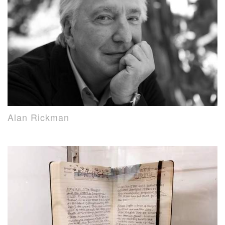
Alan Rickman