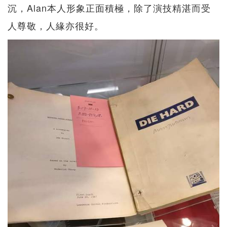
沉，Alan本人形象正面積極，除了演技精湛而受
人尊敬，人緣亦很好。