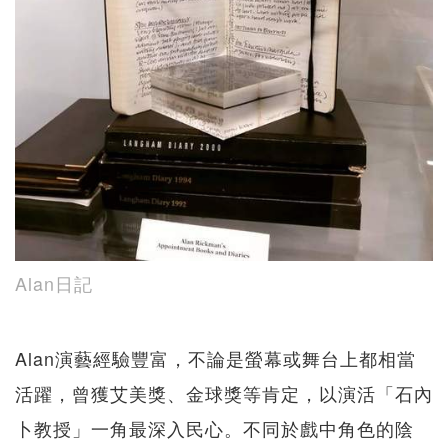
Alan日記
Alan演藝經驗豐富，不論是螢幕或舞台上都相當
活躍，曾獲艾美獎、金球獎等肯定，以演活「石內
卜教授」一角最深入民心。不同於戲中角色的陰