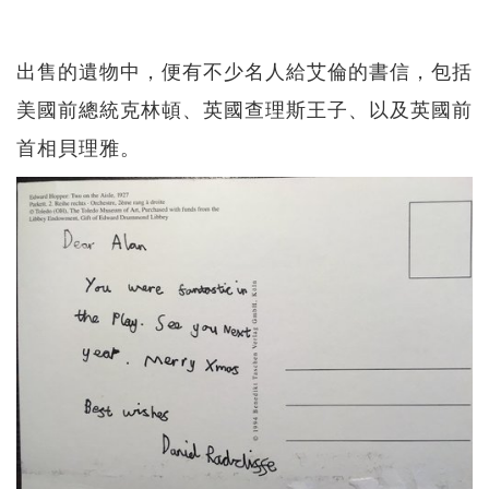
出售的遺物中，便有不少名人給艾倫的書信，包括
美國前總統克林頓、英國查理斯王子、以及英國前
首相貝理雅。