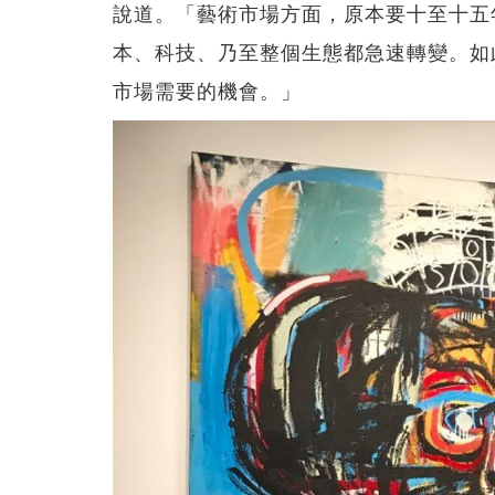
說道。「藝術市場方面，原本要十至十五
本、科技、乃至整個生態都急速轉變。如此
市場需要的機會。」