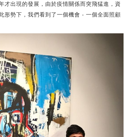
年才出現的發展，由於疫情關係而突飛猛進，資
形勢下，我們看到了一個機會 - 一個全面照顧