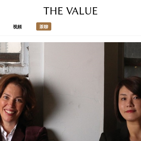
THE VALUE
視頻
茶聊