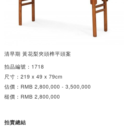
清早期 黃花梨夾頭榫平頭案
拍品編號：1718
尺寸：219 x 49 x 79cm
估價：RMB 2,800,000 - 3,500,000
槌價：RMB 2,800,000
拍賣總結