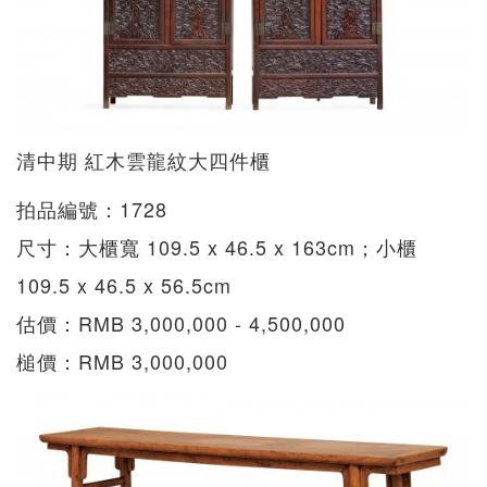
清中期 紅木雲龍紋大四件櫃
拍品編號：1728
尺寸：大櫃寬 109.5 x 46.5 x 163cm；小櫃
109.5 x 46.5 x 56.5cm
估價：RMB 3,000,000 - 4,500,000
槌價：RMB 3,000,000