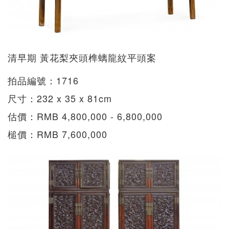
清早期 黃花梨夾頭榫螭龍紋平頭案
拍品編號：1716
尺寸：232 x 35 x 81cm
估價：RMB 4,800,000 - 6,800,000
槌價：RMB 7,600,000