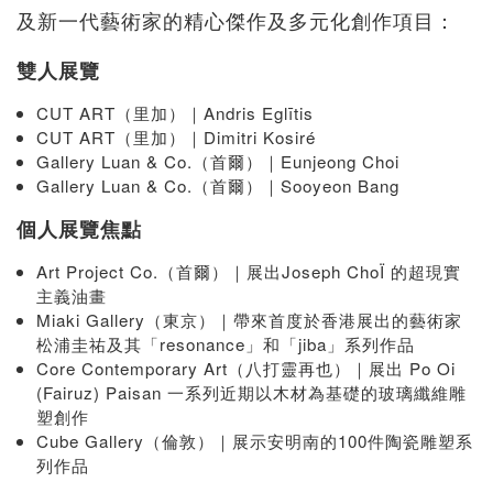
及新一代藝術家的精心傑作及多元化創作項目：
雙人展覽
CUT ART（里加）｜Andris Eglītis
CUT ART（里加）｜Dimitri Kosiré
Gallery Luan & Co.（首爾）｜Eunjeong Choi
Gallery Luan & Co.（首爾）｜Sooyeon Bang
個人展覽焦點
Art Project Co.（首爾）｜展出Joseph ChoÏ 的超現實
主義油畫
Miaki Gallery（東京）｜帶來首度於香港展出的藝術家
松浦圭祐及其「resonance」和「jiba」系列作品
Core Contemporary Art（八打靈再也）｜展出 Po Oi
(Fairuz) Paisan 一系列近期以木材為基礎的玻璃纖維雕
塑創作
Cube Gallery（倫敦）｜展示安明南的100件陶瓷雕塑系
列作品