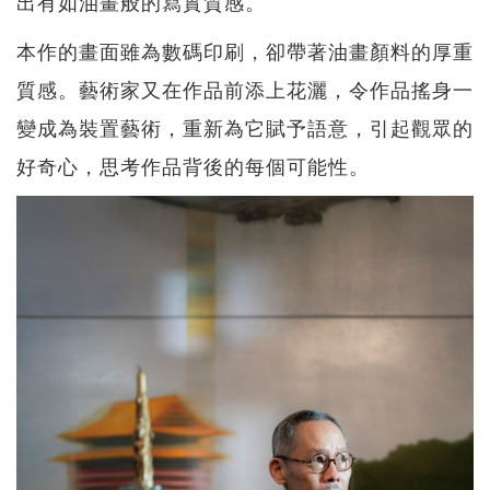
出有如油畫般的寫實質感。
本作的畫面雖為數碼印刷，卻帶著油畫顏料的厚重
質感。藝術家又在作品前添上花灑，令作品搖身一
變成為裝置藝術，重新為它賦予語意，引起觀眾的
好奇心，思考作品背後的每個可能性。