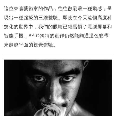
這位東瀛藝術家的作品，往往散發著一種動感，呈
現出一種虛擬的三維體驗。即使在今天這個高度科
技化的世界中，我們的眼睛已經習慣了電腦屏幕和
智能手機，AY-O獨特的創作仍然能夠通過色彩帶
來超越平面的視覺體驗。