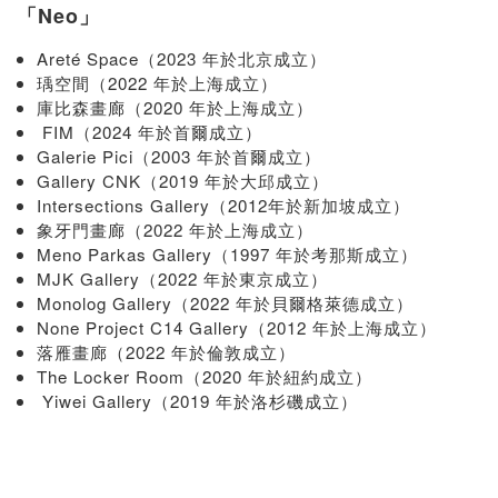
「Neo」
Areté Space（2023 年於北京成立）
瑀空間（2022 年於上海成立）
庫比森畫廊（2020 年於上海成立）
FIM（2024 年於首爾成立）
Galerie Pici（2003 年於首爾成立）
Gallery CNK（2019 年於大邱成立）
Intersections Gallery（2012年於新加坡成立）
象牙門畫廊（2022 年於上海成立）
Meno Parkas Gallery（1997 年於考那斯成立）
MJK Gallery（2022 年於東京成立）
Monolog Gallery（2022 年於貝爾格萊德成立）
None Project C14 Gallery（2012 年於上海成立）
落雁畫廊（2022 年於倫敦成立）
The Locker Room（2020 年於紐約成立）
Yiwei Gallery（2019 年於洛杉磯成立）
畫廊亮點
Avocado Art Lab（台北）｜首次亮相於 Art Central，