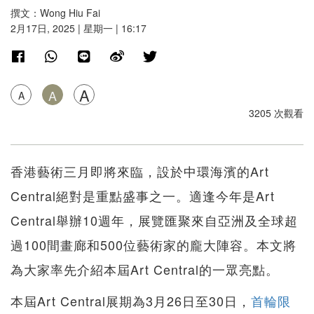
撰文：Wong Hiu Fai
2月17日, 2025 | 星期一 | 16:17
A
A
A
3205 次觀看
香港藝術三月即將來臨，設於中環海濱的Art
Central絕對是重點盛事之一。適逢今年是Art
Central舉辦10週年，展覽匯聚來自亞洲及全球超
過100間畫廊和500位藝術家的龐大陣容。本文將
為大家率先介紹本屆Art Central的一眾亮點。
本屆Art Central展期為3月26日至30日，
首輪限