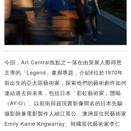
今回，Art Central焦點之一落在由策展人鄭得恩
主導的「Legend」畫廊專題，介紹6位於1970年
前出生的亞太區藝術家，探索他們的藝術創作如何
連結過去與未來，包括日本「彩虹藝術家」靉嘔
（AY-O）、以前衛與超現實影像聞名的日本先驅
攝影師兼電影製作人細江英公、澳洲原住民藝術家
Emily Kame Kngwarray、韓國當代藝術家李仁