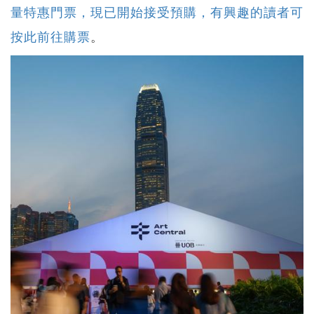
量特惠門票，現已開始接受預購，有興趣的讀者可
按此前往購票
。