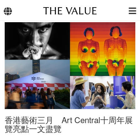
THE VALUE
香港藝術三月 Art Central十周年展
覽亮點一文盡覽