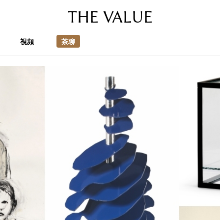
THE VALUE
視頻
茶聊