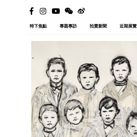
時下焦點
專題專訪
拍賣新聞
近期展覽