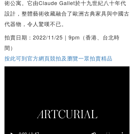
術公寓。它由Claude Gallet於十九世紀八十年代
設計，整體藝術收藏融合了歐洲古典家具與中國古
代器物，令人驚嘆不已。
拍賣日期：2022/11/25｜9pm（香港、台北時
間）
按此可到官方網頁競拍及瀏覽一眾拍賣精品