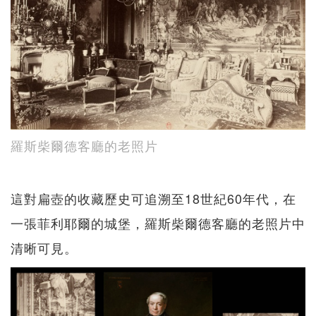
羅斯柴爾德客廳的老照片
這對扁壺的收藏歷史可追溯至18世紀60年代，在
一張菲利耶爾的城堡，羅斯柴爾德客廳的老照片中
清晰可見。