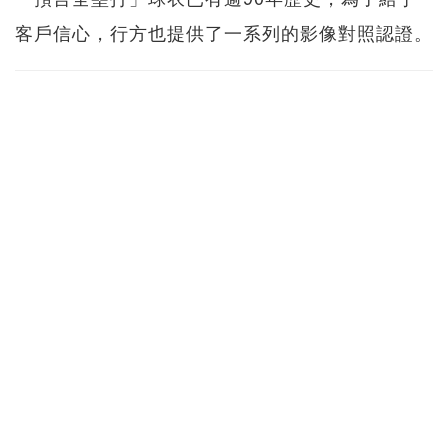
客戶信心，行方也提供了一系列的影像對照認證。