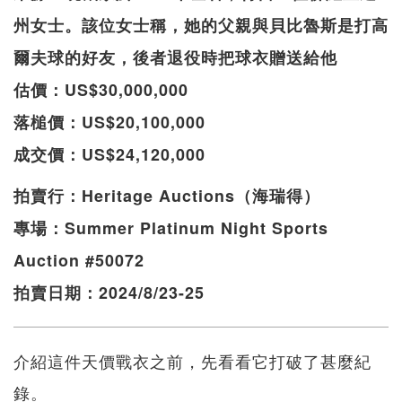
州女士。該位女士稱，她的父親與貝比魯斯是打高
爾夫球的好友，後者退役時把球衣贈送給他
估價：US$30,000,000
落槌價：US$20,100,000
成交價：US$24,120,000
拍賣行：Heritage Auctions（海瑞得）
專場：Summer Platinum Night Sports
Auction #50072
拍賣日期：2024/8/23-25
介紹這件天價戰衣之前，先看看它打破了甚麼紀
錄。