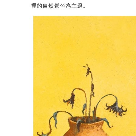
裡的自然景色為主題。