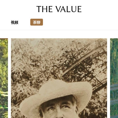
THE VALUE
視頻
茶聊