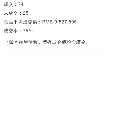
成交：74
未成交：25
拍品平均成交價：RMB 9,527,595
成交率：75%
（除非特別說明，所有成交價均含佣金）