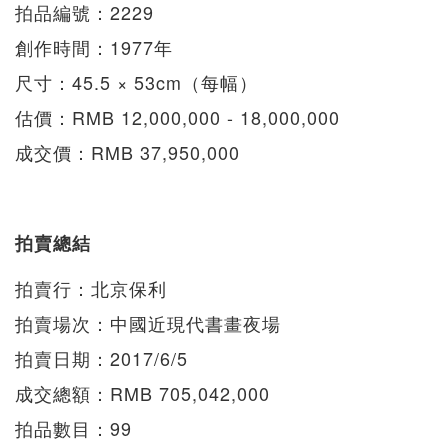
拍品編號：2229
創作時間：1977年
尺寸：45.5 × 53cm（每幅）
估價：RMB 12,000,000 - 18,000,000
成交價：RMB 37,950,000
拍賣總結
拍賣行：北京保利
拍賣場次：中國近現代書畫夜場
拍賣日期：2017/6/5
成交總額：RMB 705,042,000
拍品數目：99