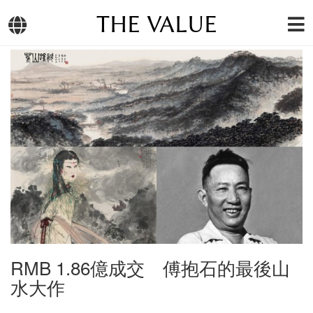
THE VALUE
RMB 1.86億成交 傅抱石的最後山
水大作