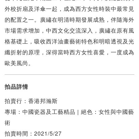
外校折扇及洋傘一起，成為西方女性時裝中最常見
的配置之一。廣繡在明清時期發展成熟，伴隨海外
市場需求增加，中西文化交流深入，廣繡在原有風
格基礎上，吸收西洋油畫藝術特色和明暗透視及光
纖折射的原理，深得當時西方女性喜愛，一度成為
歐美風尚。
拍品詳情
拍賣行：香港邦瀚斯
專場：中國瓷器及工藝精品 | 絕色：女性與中國藝
術
拍賣時間：2021/5/27