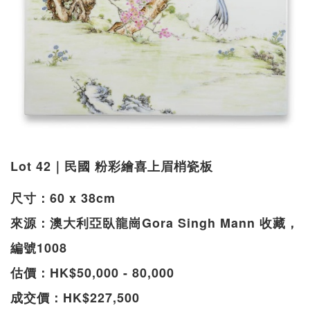
Lot 42｜民國 粉彩繪喜上眉梢瓷板
尺寸：60 x 38cm
來源：澳大利亞臥龍崗Gora Singh Mann 收藏，
編號1008
估價：HK$50,000 - 80,000
成交價：HK$227,500