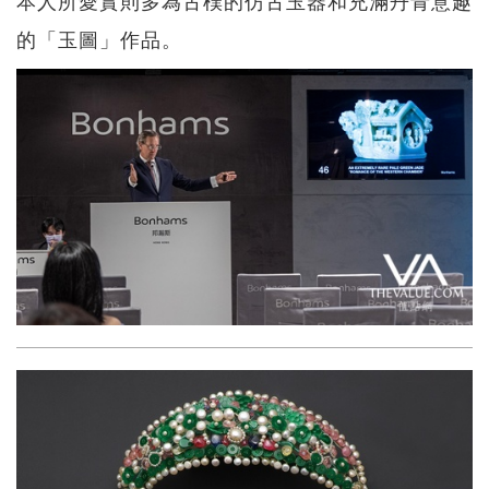
的「玉圖」作品。