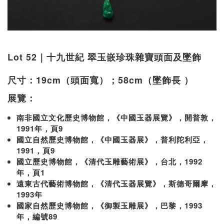
Lot 52｜十九世紀 翠玉嵌珍珠雜寶頭面及墜飾
尺寸：19cm（頭面寬）；58cm（墜飾長 ）
展覽：
南非國立文化歷史博物館，《中國玉器展覽》，開普敦，
1991年，頁9
國立自然歷史博物館，《中國玉器展》，普利陀利亞，
1991，頁9
國立歷史博物館，《清代玉雕藝術展》，台北，1992
年，頁1
遠東古代藝術博物館，《清代玉器展覽》，斯德哥爾摩，
1993年
國家自然歷史博物館，《御製玉雕展》，巴黎，1993
年，編號89