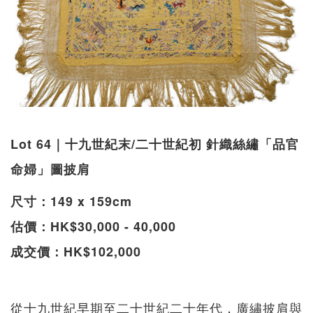
Lot 64｜十九世紀末/二十世紀初 針織絲繡「品官
命婦」圖披肩
尺寸：149 x 159cm
估價：HK$30,000 - 40,000
成交價：HK$102,000
從十九世紀早期至二十世紀二十年代，廣繡披肩與