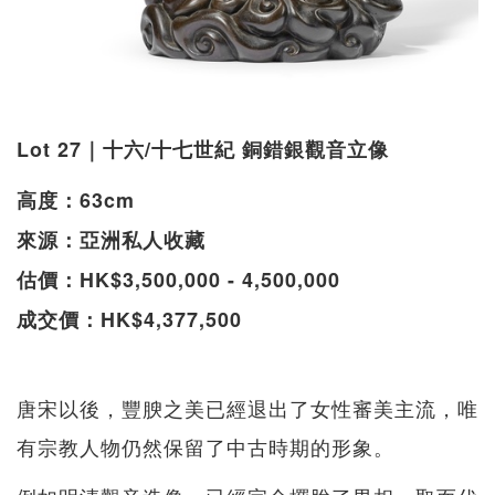
Lot 27｜十六/十七世紀 銅錯銀觀音立像
高度：63cm
來源：亞洲私人收藏
估價：HK$3,500,000 - 4,500,000
成交價：HK$4,377,500
唐宋以後，豐腴之美已經退出了女性審美主流，唯
有宗教人物仍然保留了中古時期的形象。