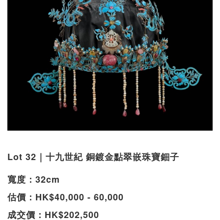
Lot 32｜十九世紀 銅鍍金點翠嵌珠寶鈿子
寬度：32cm
估價：HK$40,000 - 60,000
成交價：HK$202,500