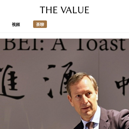
THE VALUE
視頻
茶聊