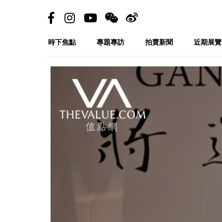
時下焦點
專題專訪
拍賣新聞
近期展覽