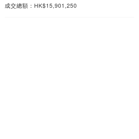
成交總額：HK$15,901,250