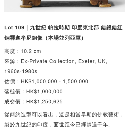
Lot 109｜九世紀 帕拉時期 印度東北部 錯銀錯紅
銅釋迦牟尼銅像（本場並列亞軍）
高度：10.2 cm
來源：Ex-Private Collection, Exeter, UK,
1960s-1980s
估價：HK$1,000,000 - 1,500,000
落槌價：HK$1,000,000
成交價：HK$1,250,625
從簡約造型可以看出，這是相當早期的佛教藝術，
製於九世紀的印度，面世距今已經超過千年。