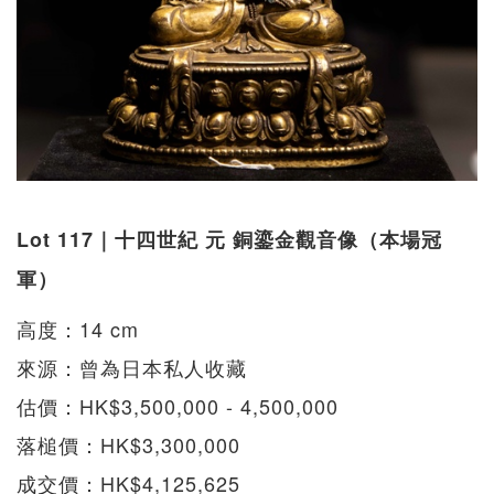
Lot 117｜十四世紀 元 銅鎏金觀音像（本場冠
軍）
高度：14 cm
來源：曾為日本私人收藏
估價：HK$3,500,000 - 4,500,000
落槌價：HK$3,300,000
成交價：HK$4,125,625