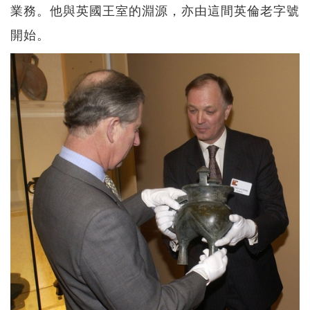
業務。他與英國王室的淵源，亦由這間英倫老字號
開始。