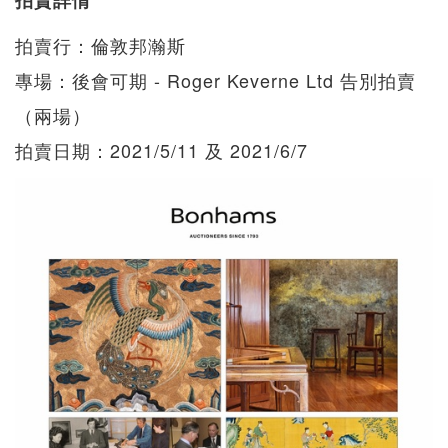
拍賣行：倫敦邦瀚斯
專場：後會可期 - Roger Keverne Ltd 告別拍賣
（兩場）
拍賣日期：2021/5/11 及 2021/6/7