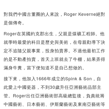
對我們中國古董圈的人來說，Roger Keverne絕對
是個傳奇。
Roger在英國約克郡出生，父親是煤礦工程師。他
就學時最愛的科目是歷史與美術，在母親勸導下決
定不追隨父親事業，投身拍賣界。不過他最初工作
的是不動產拍賣，首天上班就去了牛棚，結果弄得
滿身牛糞，當下便知道不是自己想做的。
接下來，他加入1666年成立的Spink & Son，自
此愛上中國瓷器，不到30歲升任亞洲藝術品部主
管。Roger出任亞洲藝術部高級總監後，負責統籌
中國藝術、日本藝術、伊斯蘭藝術及東南亞藝術等