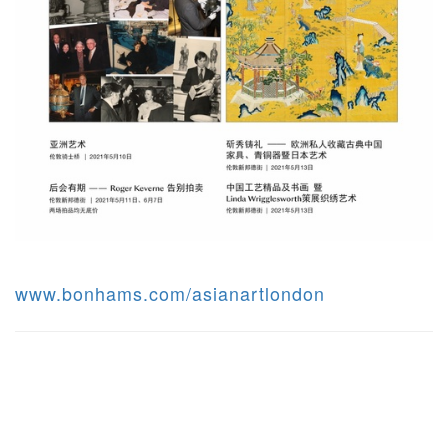
www.bonhams.com/asianartlondon