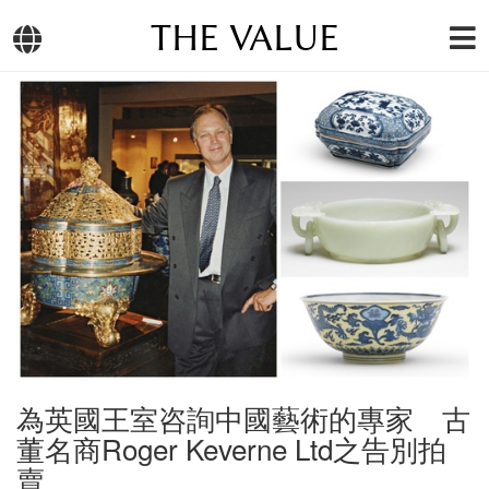
THE VALUE
為英國王室咨詢中國藝術的專家 古
董名商Roger Keverne Ltd之告別拍
賣