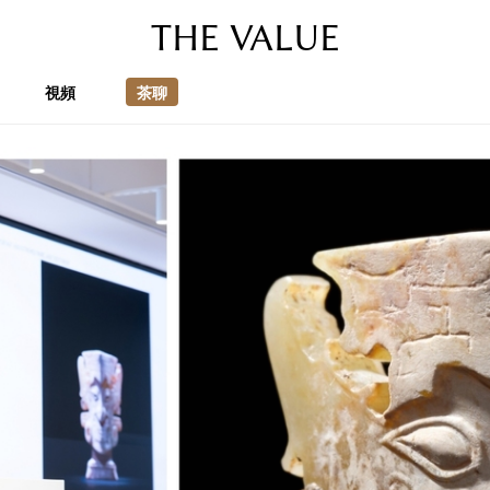
THE VALUE
視頻
茶聊