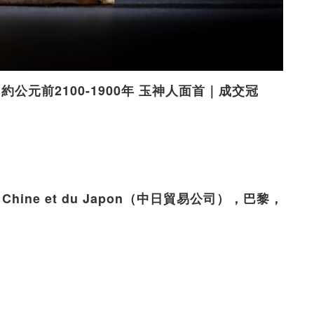
 約公元前2100-1900年 玉神人面首｜成交冠
 la Chine et du Japon（中日貿易公司），巴黎，