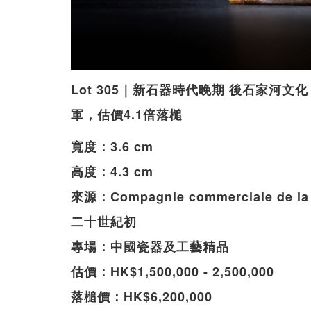
Lot 305｜新石器時代晚期 後石家河文化
軍，估價4.1倍落槌
寬度：3.6 cm
高度：4.3 cm
來源：Compagnie commerciale de
二十世紀初
專場：中國瓷器及工藝精品
估價：HK$1,500,000 - 2,500,000
落槌價：HK$6,200,000