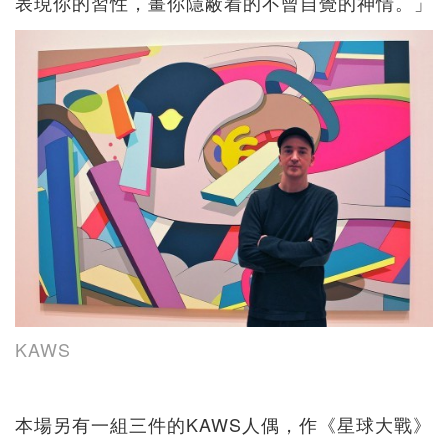
表現你的習性，畫你隱蔽着的不曾自覺的神情。」
KAWS
本場另有一組三件的KAWS人偶，作《星球大戰》