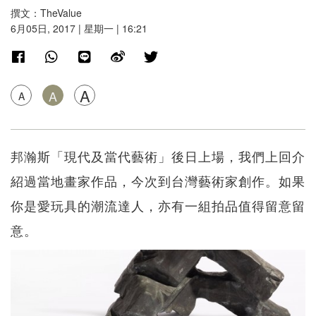
撰文：TheValue
6月05日, 2017 | 星期一 | 16:21
A
A
A
邦瀚斯「現代及當代藝術」後日上場，我們上回介
紹過當地畫家作品，今次到台灣藝術家創作。如果
你是愛玩具的潮流達人，亦有一組拍品值得留意留
意。