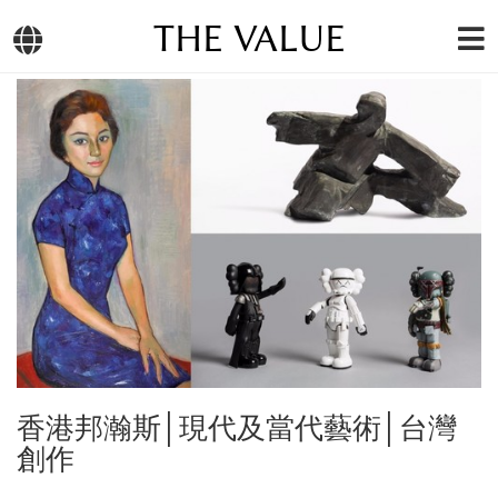
THE VALUE
香港邦瀚斯│現代及當代藝術│台灣
創作