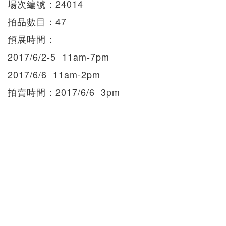
場次編號：24014
拍品數目：47
預展時間：
2017/6/2-5 11am-7pm
2017/6/6 11am-2pm
拍賣時間：2017/6/6 3pm