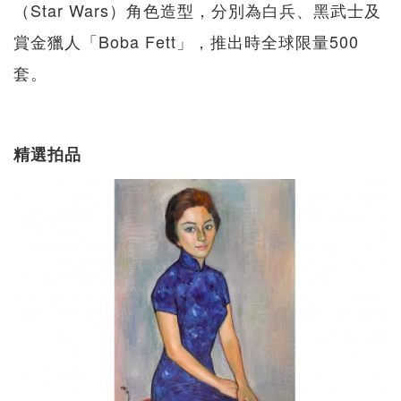
（Star Wars）角色造型，分別為白兵、黑武士及
賞金獵人「Boba Fett」，推出時全球限量500
套。
精選拍品