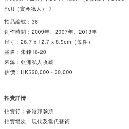
Fett（賞金獵人） 》
拍品編號：36
創作時間：2009年、2007年、2013年
尺寸：26.7 x 12.7 x 8.9cm（每件）
簽名：朱銘16-20
來源：亞洲私人收藏
估價：HK$20,000 - 30,000
拍賣詳情
拍賣行：香港邦瀚斯
拍賣場次：現代及當代藝術