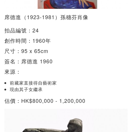
席德進（1923-1981）孫穗芬肖像
拍品編號：24
創作時間：1960年
尺寸：95 x 65cm
簽名：席德進 1960
來源：
前藏家直接得自藝術家
現由其子女繼承
估價：HK$800,000 - 1,200,000