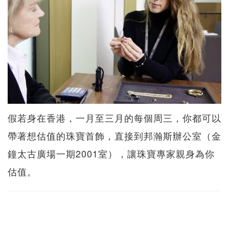
假若身在香港，一月至三月的每個周三，你都可以
帶著想估值的珠寶首飾，直接到邦瀚斯辦公室（金
鐘太古廣場一期2001室），讓珠寶專家親身為你
估值。