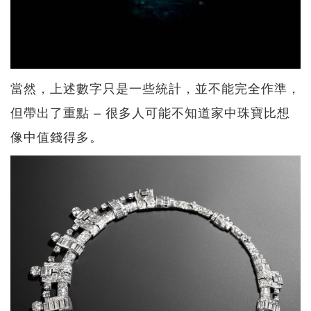
當然，上述數字只是一些統計，並不能完全作準，
但帶出了重點 – 很多人可能不知道家中珠寶比想
像中值錢得多。