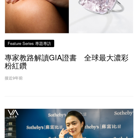
Feature Series 專題專訪
專家教路解讀GIA證書 全球最大濃彩
粉紅鑽
接近9年前