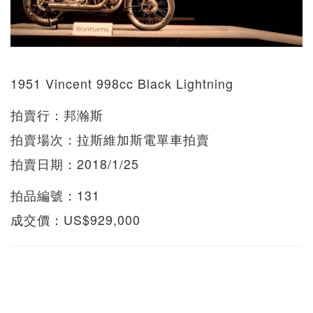
1951 Vincent 998cc Black Lightning
拍賣行：邦瀚斯
拍賣場次：拉斯維加斯電單車拍賣
拍賣日期：2018/1/25
拍品編號：131
成交價：US$929,000