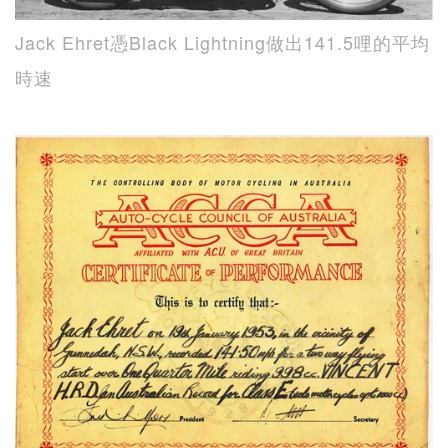
Jack Ehret憑Black Lightning做出141.5哩的平均
時速