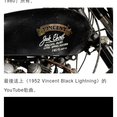
1980）所有。
最後送上《1952 Vincent Black Lightning》的
YouTube歌曲。