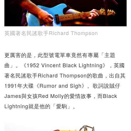
英國著名民謠歌手Richard Thompson
更厲害的是，此型號電單車竟然有專屬「主題
曲」。《1952 Vincent Black Lightning》，英國
著名民謠歌手Richard Thompson的歌曲，出自其
1991年大碟《Rumor and Sigh》。歌詞說賊仔
James與女孩Red Molly的愛情故事，而Black
Lightning就是他的「愛駒」。