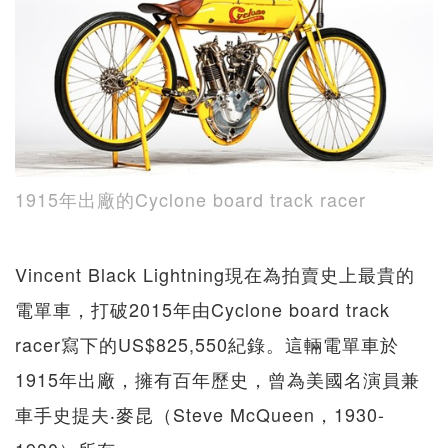
1915年出廠的Cyclone board track racer
Vincent Black Lightning現在為拍賣史上最貴的
電單車，打破2015年由Cyclone board track
racer寫下的US$825,550紀錄。這輛電單車於
1915年出廠，擁有百年歷史，曾為美國名演員兼
車手史提夫‧麥昆（Steve McQueen，1930-