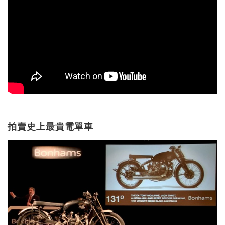
拍賣史上最貴電單車