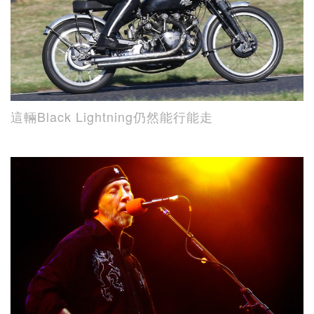
這輛Black Lightning仍然能行能走