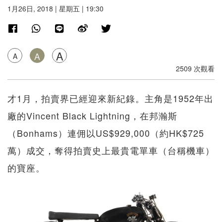
1月26日, 2018 | 星期五 | 19:30
A
A
A
2509 次觀看
才1月，拍賣界已經迎來新紀錄。主角是1952年出
廠的Vincent Black Lightning，在邦瀚斯
（Bonhams）連佣以US$929,000（約HK$725
萬）成交，奪得拍賣史上最貴電單車（台稱機車）
的寶座。