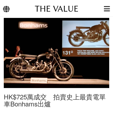
THE VALUE
HK$725萬成交 拍賣史上最貴電單
車Bonhams出爐