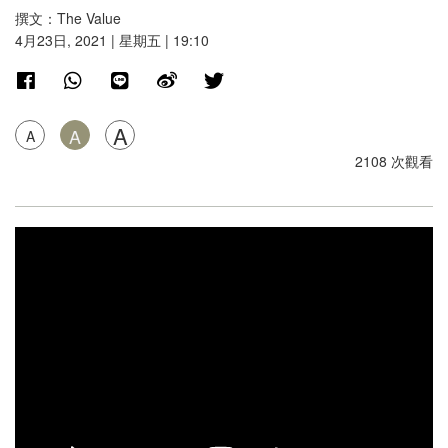
撰文：The Value
4月23日, 2021 | 星期五 | 19:10
A
A
A
2108 次觀看