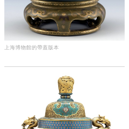
上海博物館的帶蓋版本