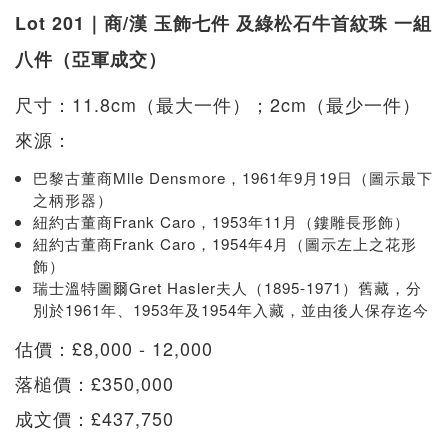
Lot 201｜商/漢 玉飾七件 及綠松石牛首紋珠 一組
八件（亞軍成交）
尺寸：11.8cm（最大一件）；2cm（最少一件）
來源：
巴黎古董商Mlle Densmore，1961年9月19日（圖示最下
之柄形器）
紐約古董商Frank Caro，1953年11月（鏤雕長形飾）
紐約古董商Frank Caro，1954年4月（圖示左上之花形
飾）
瑞士溫特圖爾Gret Hasler夫人（1895-1971）舊藏，分
別於1961年、1953年及1954年入藏，並由後人保存迄今
估價：£8,000 - 12,000
落槌價：£350,000
成文價：£437,750