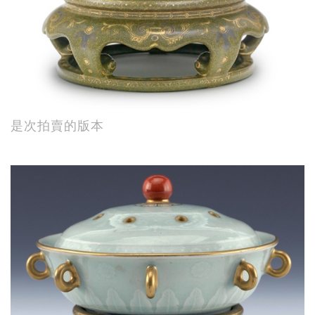
是次拍賣的版本