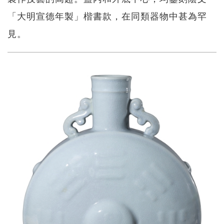
「大明宣德年製」楷書款，在同類器物中甚為罕
見。