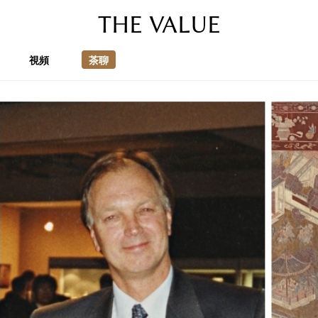
THE VALUE
視頻
茶聊