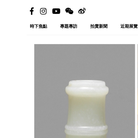
時下焦點
專題專訪
拍賣新聞
近期展覽