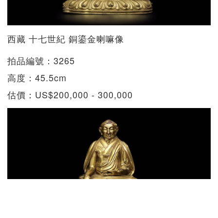
西藏 十七世紀 銅鎏金喇嘛像
拍品編號：3265
​高度：45.5cm
估價：US$200,000 - 300,000