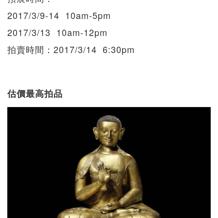
2017/3/9-14 10am-5pm
2017/3/13 10am-12pm
拍賣時間：2017/3/14 6:30pm
估價最高拍品