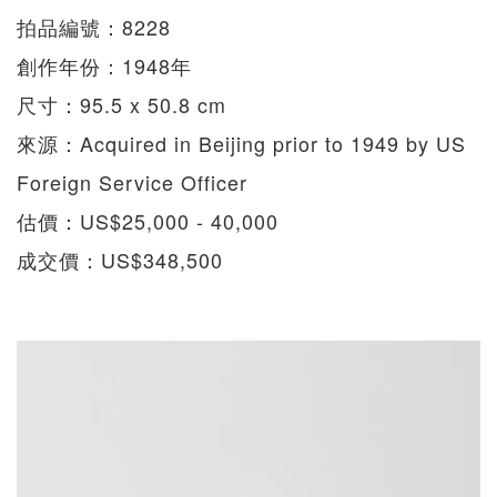
拍品編號：8228
創作年份：1948年
尺寸：95.5 x 50.8 cm
來源：Acquired in Beijing prior to 1949 by US
Foreign Service Officer
估價：US$25,000 - 40,000
成交價：US$348,500