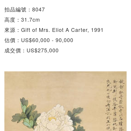
拍品編號：8047
高度：31.7cm
來源：Gift of Mrs. Eliot A Carter, 1991
估價：US$60,000 - 90,000
成交價：US$275,000