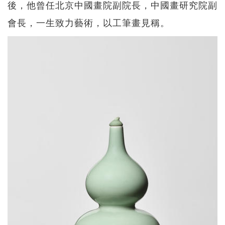
後，他曾任北京中國畫院副院長，中國畫研究院副
會長，一生致力藝術，以工筆畫見稱。