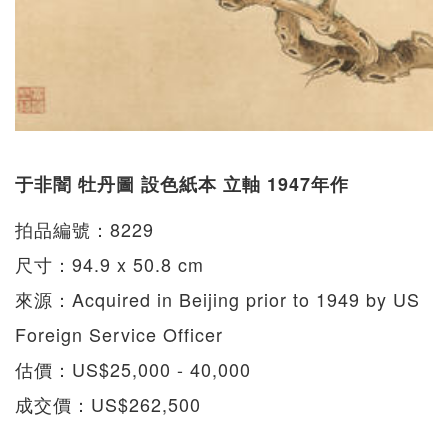
于非闇 牡丹圖 設色紙本 立軸 1947年作
拍品編號：8229
尺寸：94.9 x 50.8 cm
來源：Acquired in Beijing prior to 1949 by US
Foreign Service Officer
估價：US$25,000 - 40,000
成交價：US$262,500