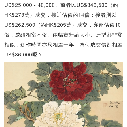
US$25,000 - 40,000。前者以US$348,500（約
HK$273萬）成交，接近估價的14倍；後者則以
US$262,500（約HK$205萬）成交，亦超估價10
倍，成績相當不俗。兩幅畫無論大小、造型都非常
相似，創作時間亦只相差一年，為何成交價卻相差
US$86,000呢？