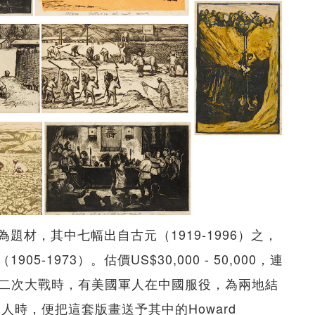
材，其中七幅出自古元（1919-1996）之，
05-1973）。估價US$30,000 - 50,000，連
別，二次大戰時，有美國軍人在中國服役，為兩地結
人時，便把這套版畫送予其中的Howard