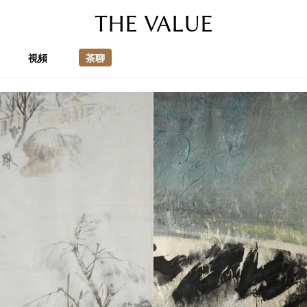
THE VALUE
視頻
茶聊