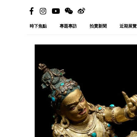
時下焦點
專題專訪
拍賣新聞
近期展覽