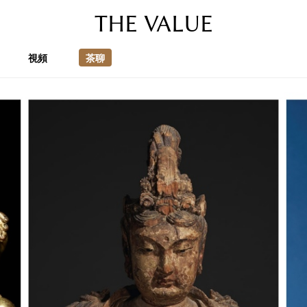
THE VALUE
視頻
茶聊