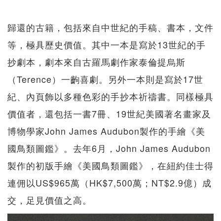
歸還的古籍，包括來自中世紀的手稿、書本，文件
等，極具歷史價值。其中一本是寫於13世紀的手
抄劇本，劇本來自古羅馬劇作家泰倫提烏斯
（Terence）一齣喜劇。另外一本則是寫於17世
紀、內頁飾以多種色彩的手抄本祈禱書。同樣極具
價值者，還包括一書7冊、19世紀美國著名畫家及
博物學家John James Audubon製作的手繪《美
國鳥類圖鑑》。去年6月，John James Audubon
製作的初版手繪《美國鳥類圖鑑》，在紐約佳士得
連佣以US$965萬（HK$7,500萬；NT$2.9億）成
交，足見價值之高。