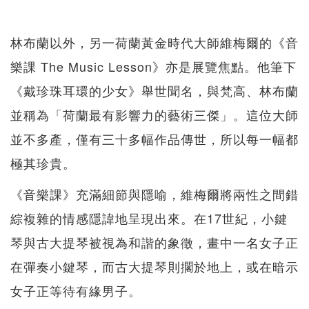
林布蘭以外，另一荷蘭黃金時代大師維梅爾的《音
樂課 The Music Lesson》亦是展覽焦點。他筆下
《戴珍珠耳環的少女》舉世聞名，與梵高、林布蘭
並稱為「荷蘭最有影響力的藝術三傑」。這位大師
並不多產，僅有三十多幅作品傳世，所以每一幅都
極其珍貴。
《音樂課》充滿細節與隱喻，維梅爾將兩性之間錯
綜複雜的情感隱諱地呈現出來。在17世紀，小鍵
琴與古大提琴被視為和諧的象徵，畫中一名女子正
在彈奏小鍵琴，而古大提琴則擱於地上，或在暗示
女子正等待有緣男子。