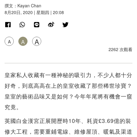
撰文：Kayan Chan
8月20日, 2020 | 星期四 | 20:08
A
A
A
2262 次觀看
皇家私人收藏有一種神秘的吸引力，不少人都十分
好奇，到底高高在上的皇室收藏了那些稀世珍寶？
皇室的藝術品味又是如何？今年年尾將有機會一窺
究竟。
英國白金漢宮正展開歷時10年、耗資£3.69億的裝
修大工程，需要重鋪電線、維修屋頂、暖氣及渠道