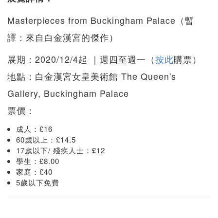
Masterpieces from Buckingham Palace（暫
譯：來自白金漢宮的傑作）
展期：2020/12/4起 ｜週四至週一（
按此
購票）
地點：白金漢宮女皇美術館 The Queen's
Gallery, Buckingham Palace
票價：
成人：£16
60歲以上：£14.5
17歲以下/ 殘疾人士：£12
學生：£8.00
家庭：£40
5歲以下免費