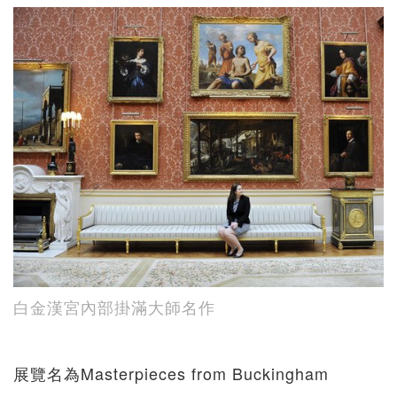
白金漢宮內部掛滿大師名作
展覽名為Masterpieces from Buckingham