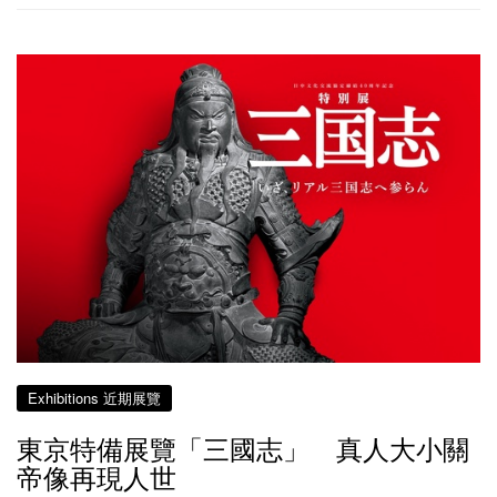
Exhibitions 近期展覽
東京特備展覽「三國志」 真人大小關
帝像再現人世