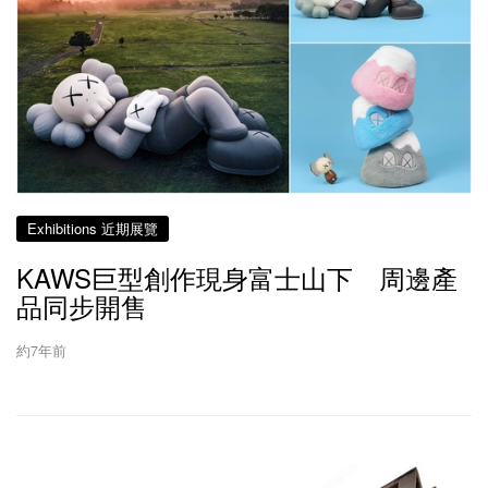
Exhibitions 近期展覽
KAWS巨型創作現身富士山下 周邊產
品同步開售
約7年前