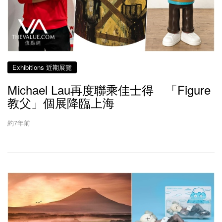
Exhibitions 近期展覽
Michael Lau再度聯乘佳士得 「Figure
教父」個展降臨上海
約7年前