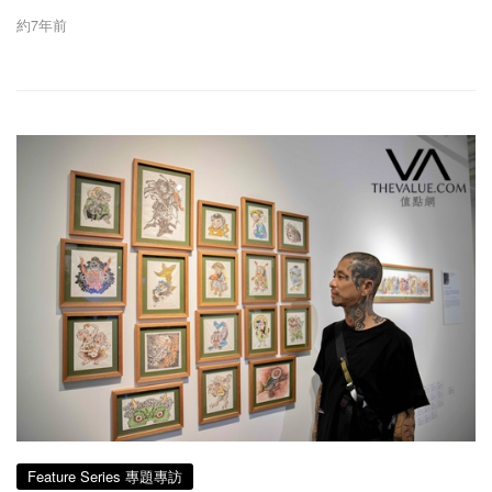
約7年前
Feature Series 專題專訪