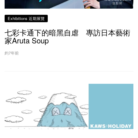
Exhibitions 近期展覽
七彩卡通下的暗黑自虐 專訪日本藝術
家Aruta Soup
約7年前