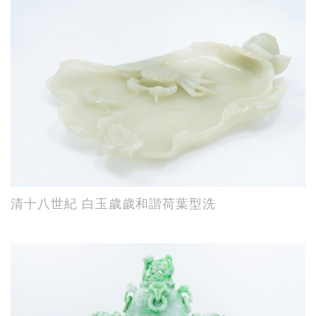
清十八世紀 白玉歲歲和諧荷葉型洗