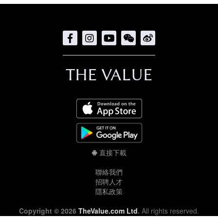
THE VALUE
直接下載
聯絡我們
招聘人才
隱私政策
Copyright © 2026
TheValue.com Ltd
.
All rights reserved.