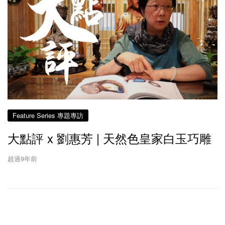
Feature Series 專題專訪
大點評 x 劉惠芳 | 天然色皇家白玉巧雕
超過9年前