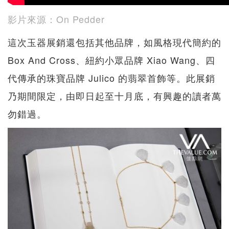
影片來源：On Pedder
這次玉器展銷還包括其他品牌，如風格現代簡約的
Box And Cross、紐約小眾品牌 Xiao Wang、四
代傳承的珠寶品牌 Julico 的翡翠首飾等。此展銷
乃期間限定，由即日起至十月底，有興趣的讀者萬
勿錯過。