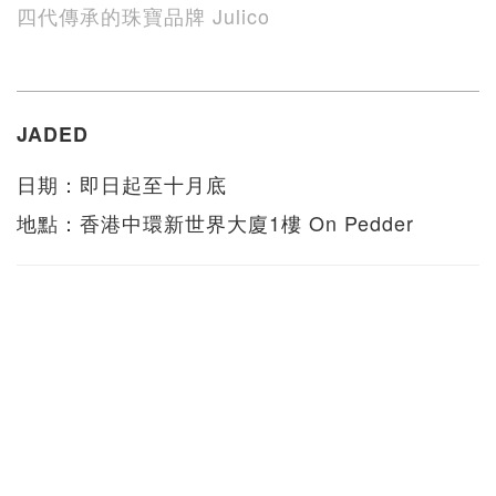
四代傳承的珠寶品牌 Julico
JADED
日期：即日起至十月底
地點：香港中環新世界大廈1樓 On Pedder