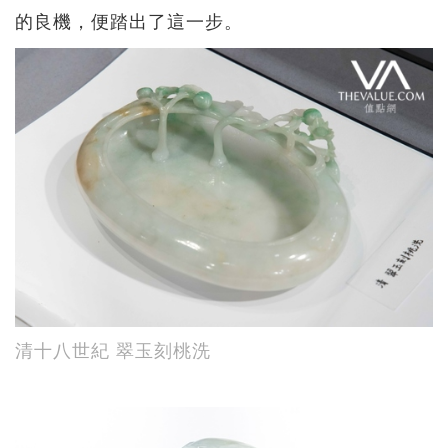
的良機，便踏出了這一步。
清十八世紀 翠玉刻桃洗