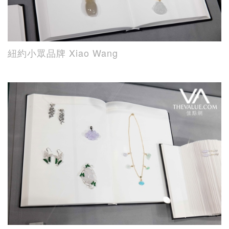
紐約小眾品牌 Xiao Wang