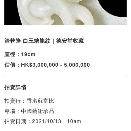
清乾隆 白玉螭龍紋｜德安堂收藏
直徑：19cm
估價：HK$3,000,000 - 5,000,000
拍賣詳情
拍賣行：香港蘇富比
專場：中國藝術珍品
拍賣日期：2021/10/13｜10am