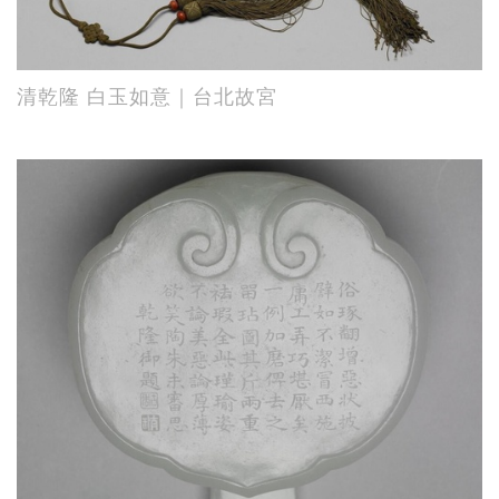
清乾隆 白玉如意｜台北故宮