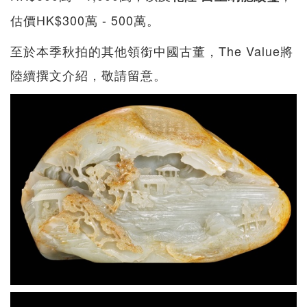
估價HK$300萬 - 500萬。
至於本季秋拍的其他領銜中國古董，The Value將
陸續撰文介紹，敬請留意。