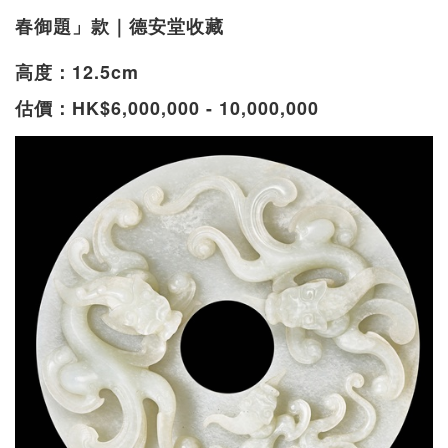
春御題」款｜德安堂收藏
高度：12.5cm
估價：HK$6,000,000 - 10,000,000