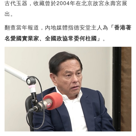
古代玉器，收藏曾於2004年在北京故宮永壽宮展
出。
翻查當年報道，內地媒體指德安堂主人為
「香港著
。
名愛國實業家、全國政協常委何柱國」