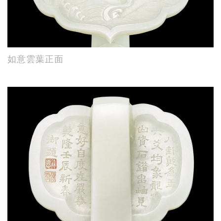
如意雲葉正面