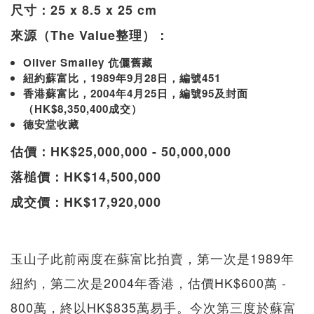
尺寸：25 x 8.5 x 25 cm
來源（The Value整理）：
Oliver Smalley 伉儷舊藏
紐約蘇富比，1989年9月28日，編號451
香港蘇富比，2004年4月25日，編號95及封面
（HK$8,350,400成交）
德安堂收藏
估價：HK$25,000,000 - 50,000,000
落槌價：HK$14,500,000
成交價：HK$17,920,000
玉山子此前兩度在蘇富比拍賣，第一次是1989年
紐約，第二次是2004年香港，估價HK$600萬 -
800萬，終以HK$835萬易手。今次第三度於蘇富