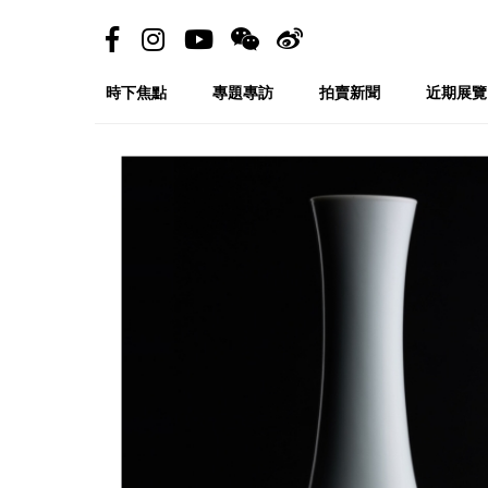
時下焦點
專題專訪
拍賣新聞
近期展覽