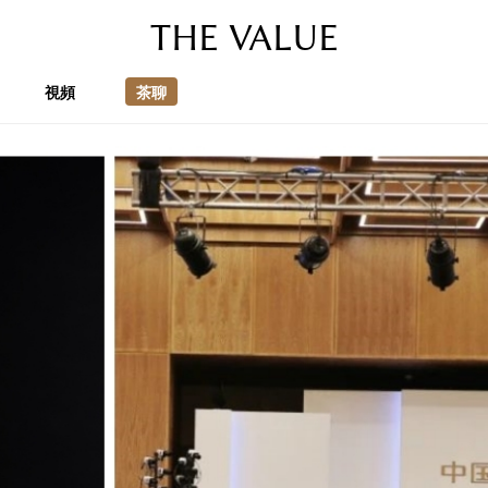
THE VALUE
視頻
茶聊