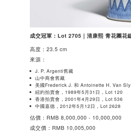
成交冠軍：Lot 2705｜清康熙 青花團
高度：23.5 cm
來源：
J. P. Argenti舊藏
山中商會舊藏
美國Frederick J. 和 Antoinette H. Van
紐約拍賣會，1989年5月31日，Lot 120
香港拍賣會，2001年4月29日，Lot 536
中國嘉德，2012年5月12日，Lot 2628
估價：RMB 8,000,000 - 10,000,000
成交價：RMB 10,005,000