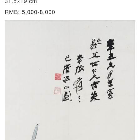
31.5×19 cm
RMB: 5,000-8,000