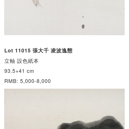
Lot 11015 張大千 凌波逸態
立軸 設色紙本
93.5×41 cm
RMB: 5,000-8,000