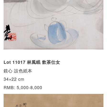
Lot 11017 林風眠 飲茶仕女
鏡心 設色紙本
34×22 cm
RMB: 5,000-8,000