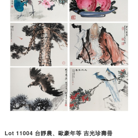
Lot 11004 台靜農、歐豪年等 吉光珍壽冊