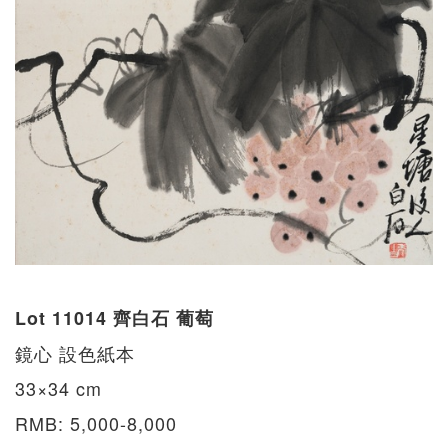
Lot 11014 齊白石 葡萄
鏡心 設色紙本
33×34 cm
RMB: 5,000-8,000