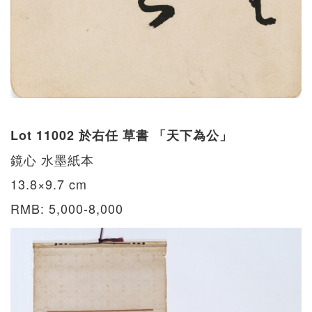
Lot 11002 於右任 草書 「天下為公」
鏡心 水墨紙本
13.8×9.7 cm
RMB: 5,000-8,000