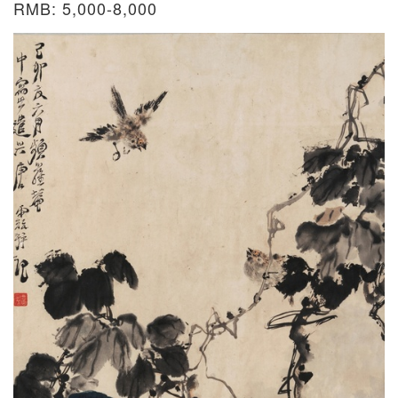
RMB: 5,000-8,000