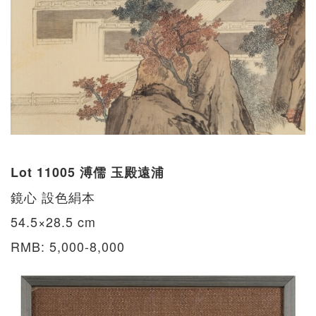
Lot 11005 溥儒 玉殿遠浦
鏡心 設色絹本
54.5×28.5 cm
RMB: 5,000-8,000