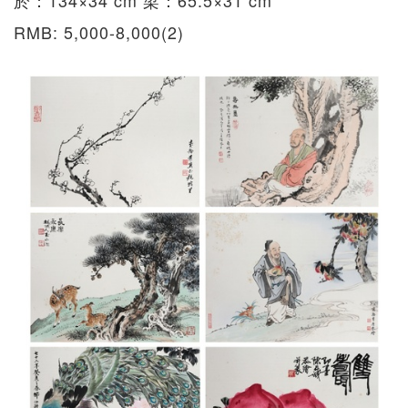
RMB: 5,000-8,000(2)