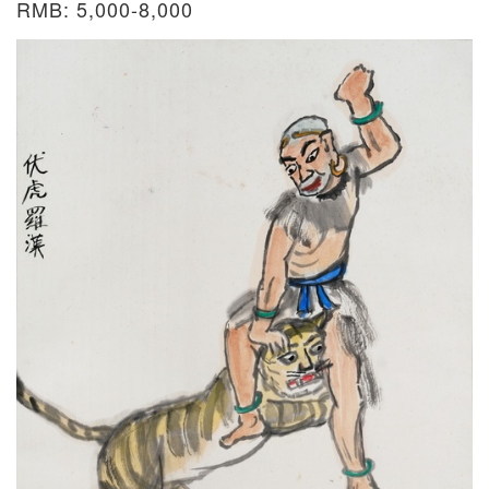
RMB: 5,000-8,000