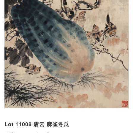
Lot 11008 唐云 麻雀冬瓜