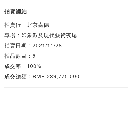
拍賣總結
拍賣行：北京嘉德
專場：印象派及現代藝術夜場
拍賣日期：2021/11/28
拍品數目：5
成交率：100%
成交總額：RMB 239,775,000