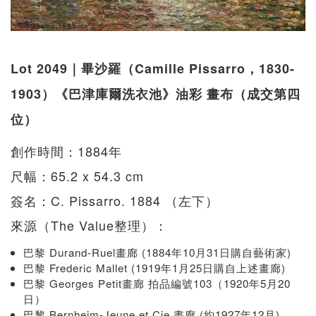
Lot 2049｜畢沙羅（Camille Pissarro，1830-
1903）《巴津庫爾洗衣池》油彩 畫布（成交第四
位）
創作時間：1884年
尺幅：65.2 x 54.3 cm
簽名：C. Pissarro. 1884 （左下）
來源（The Value整理）：
巴黎 Durand-Ruel畫廊 (1884年10月31日購自藝術家)
巴黎 Frederic Mallet (1919年1月25日購自上述畫廊)
巴黎 Georges Petit畫廊 拍品編號103（1920年5月20
日）
巴黎 Bernheim-Jeune et Cie.畫廊 (約1927年12月)