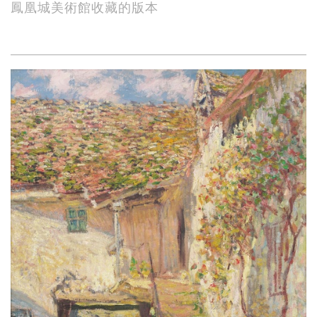
鳳凰城美術館收藏的版本