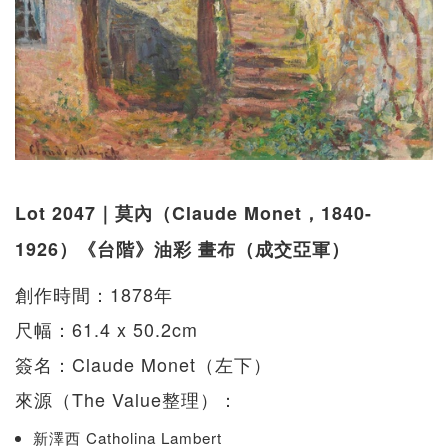
Lot 2047｜莫內（Claude Monet，1840-
1926）《台階》油彩 畫布（成交亞軍）
創作時間：1878年
尺幅：61.4 x 50.2cm
簽名：Claude Monet（左下）
來源（The Value整理）：
新澤西 Catholina Lambert