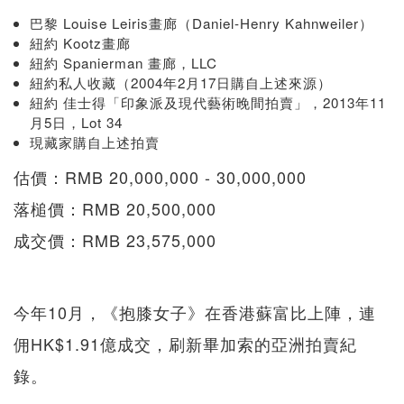
巴黎 Louise Leiris畫廊（Daniel-Henry Kahnweiler）
紐約 Kootz畫廊
紐約 Spanierman 畫廊，LLC
紐約私人收藏（2004年2月17日購自上述來源）
紐約 佳士得「印象派及現代藝術晚間拍賣」，2013年11
月5日，Lot 34
現藏家購自上述拍賣
估價：RMB 20,000,000 - 30,000,000
落槌價：RMB 20,500,000
成交價：RMB 23,575,000
今年10月，《抱膝女子》在香港蘇富比上陣，連
佣HK$1.91億成交，刷新畢加索的亞洲拍賣紀
錄。