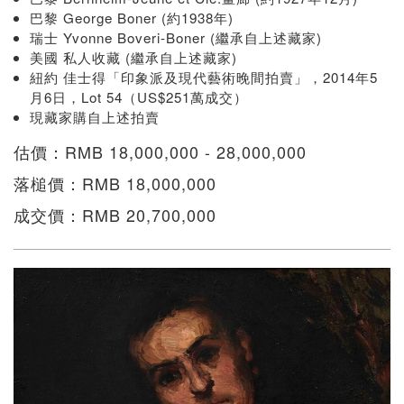
巴黎 George Boner (約1938年)
瑞士 Yvonne Boveri-Boner (繼承自上述藏家)
美國 私人收藏 (繼承自上述藏家)
紐約 佳士得「印象派及現代藝術晚間拍賣」，2014年5
月6日，Lot 54（US$251萬成交）
現藏家購自上述拍賣
估價：RMB 18,000,000 - 28,000,000
落槌價：RMB 18,000,000
成交價：RMB 20,700,000