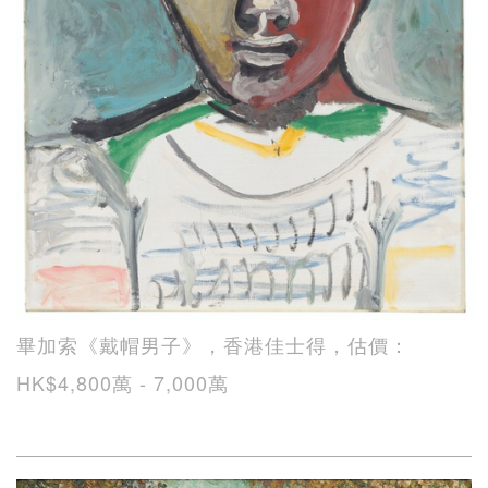
畢加索《戴帽男子》，香港佳士得，估價：
HK$4,800萬 - 7,000萬