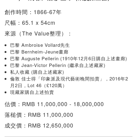
創作時間：1866-67年
尺幅：65.1 x 54cm
來源（The Value整理）：
巴黎 Ambroise Vollard先生
巴黎 Bernheim-Jeune畫廊
巴黎 Auguste Pellerin (1910年12月6日購自上述畫廊)
巴黎 Jean-Victor Pellerin (繼承自上述藏家)
私人收藏 (購自上述藏家)
倫敦 佳士得「印象派及現代藝術晚間拍賣」，2016年2
月2日，Lot 46（£120萬）
現藏家購自上述拍賣
估價：RMB 11,000,000 - 18,000,000
落槌價：RMB 11,000,000
成交價：RMB 12,650,000