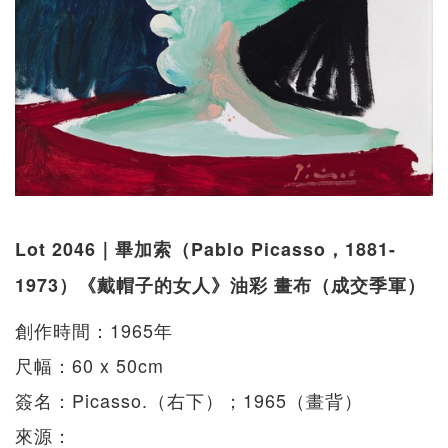
Lot 2046｜畢加索（Pablo Picasso，1881-
1973）《戴帽子的女人》油彩 畫布（成交季軍）
創作時間：1965年
尺幅：60 x 50cm
簽名：Picasso.（右下）；1965（畫背）
來源：