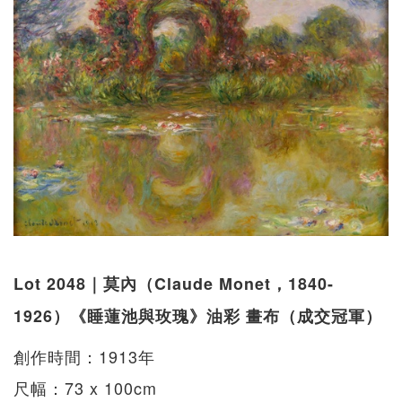
Lot 2048｜莫內（Claude Monet，1840-
1926）《睡蓮池與玫瑰》油彩 畫布（成交冠軍）
創作時間：1913年
尺幅：73 x 100cm