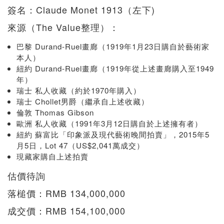
簽名：Claude Monet 1913（左下)
來源（The Value整理）：
巴黎 Durand-Ruel畫廊（1919年1月23日購自於藝術家
本人）
紐約 Durand-Ruel畫廊（1919年從上述畫廊購入至1949
年）
瑞士 私人收藏（約於1970年購入）
瑞士 Chollet男爵（繼承自上述收藏）
倫敦 Thomas Gibson
歐洲 私人收藏（1991年3月12日購自於上述擁有者）
紐約 蘇富比「印象派及現代藝術晚間拍賣」，2015年5
月5日，Lot 47（US$2,041萬成交）
現藏家購自上述拍賣
估價待詢
落槌價：RMB 134,000,000
成交價：RMB 154,100,000