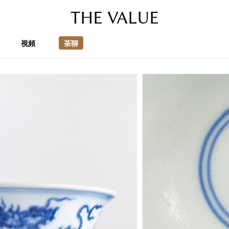
THE VALUE
視頻
茶聊