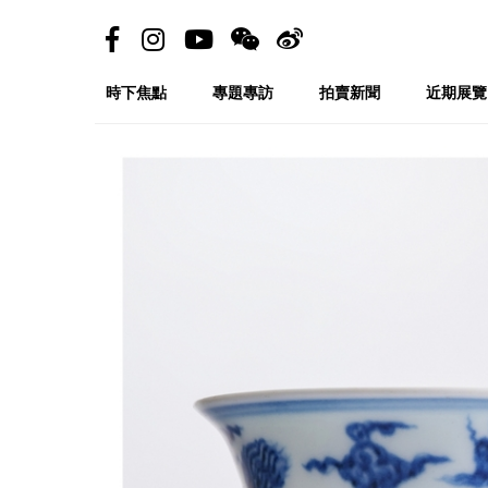
時下焦點
專題專訪
拍賣新聞
近期展覽