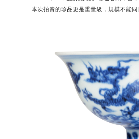
本次拍賣的珍品更是重量級，規模不能同