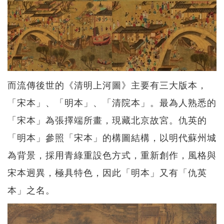
而流傳後世的《清明上河圖》主要有三大版本，
「宋本」、「明本」、「清院本」。最為人熟悉的
「宋本」為張擇端所畫，現藏北京故宮。仇英的
「明本」參照「宋本」的構圖結構，以明代蘇州城
為背景，採用青綠重設色方式，重新創作，風格與
宋本迥異，極具特色，因此「明本」又有「仇英
本」之名。