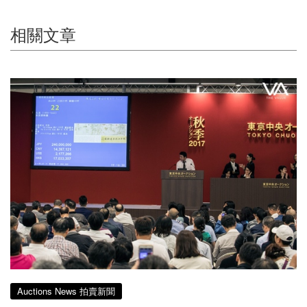
相關文章
Auctions News 拍賣新聞