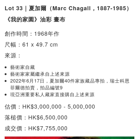
Lot 33｜夏加爾（Marc Chagall，1887-1985）
《我的家園》油彩 畫布
創作時間：1968年作
尺幅：61 x 49.7 cm
來源：
藝術家自藏
藝術家家屬繼承自上述來源
2022年6月17日，夏加爾40件家族藏品專拍，瑞士科恩
菲爾德拍賣，拍品編號9
現亞洲重要私人藏家直接購自上述來源
估價：HK$3,000,000 - 5,000,000
落槌價：HK$6,500,000
成交價：HK$7,755,000