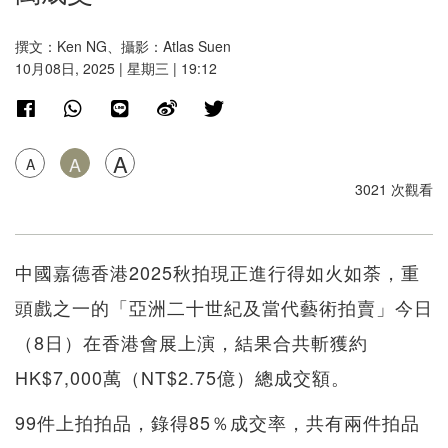
撰文：Ken NG、攝影：Atlas Suen
10月08日, 2025 | 星期三 | 19:12
A
A
A
3021 次觀看
中國嘉德香港2025秋拍現正進行得如火如荼，重
頭戲之一的「亞洲二十世紀及當代藝術拍賣」今日
（8日）在香港會展上演，結果合共斬獲約
HK$7,000萬（NT$2.75億）總成交額。
99件上拍拍品，錄得85％成交率，共有兩件拍品