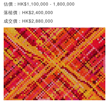
估價：HK$1,100,000 - 1,800,000
落槌價：HK$2,400,000
成交價：HK$2,880,000