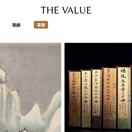
THE VALUE
視頻
茶聊