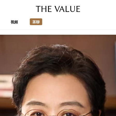
THE VALUE
視頻
茶聊