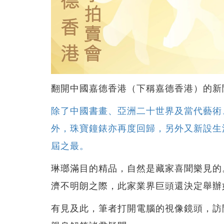
翻開中國嘉德香港（下稱嘉德香港）的新
除了中國書畫、亞洲二十世界及當代藝術
外，珠寶鐘錶亦再度回歸，另外又新設生活
屆之最。
琳瑯滿目的精品，自然是藏家喜聞樂見的
濟不明朗之際，此家業界巨頭還決定舉辦
有見及此，筆者打開電腦的視像鏡頭，訪