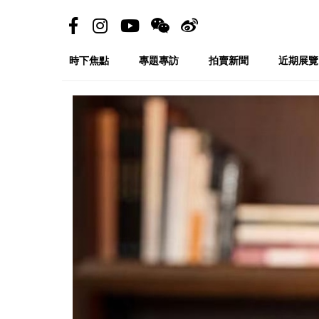
時下焦點
專題專訪
拍賣新聞
近期展覽