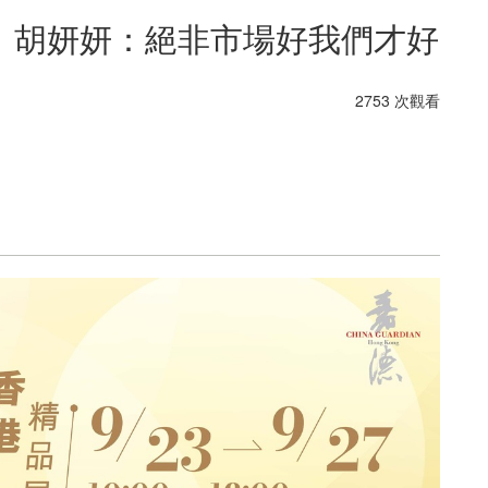
｜胡妍妍：絕非市場好我們才好
2753 次觀看