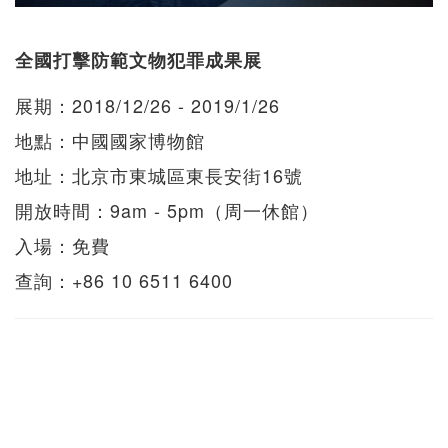
全國打擊防範文物犯罪成果展
展期：2018/12/26 - 2019/1/26
地點：中國國家博物館
地址：北京市東城區東長安街16號
開放時間：9am - 5pm（周一休館）
入場：免費
查詢：+86 10 6511 6400