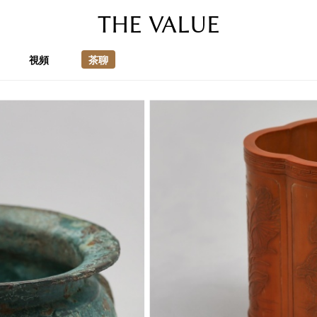
THE VALUE
視頻
茶聊