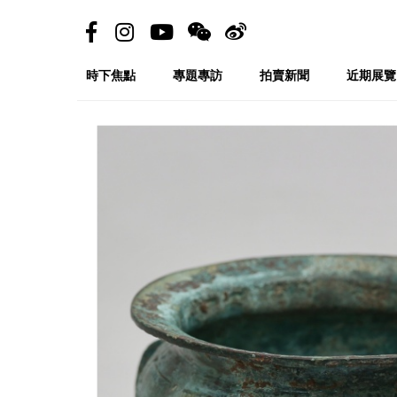
時下焦點
專題專訪
拍賣新聞
近期展覽