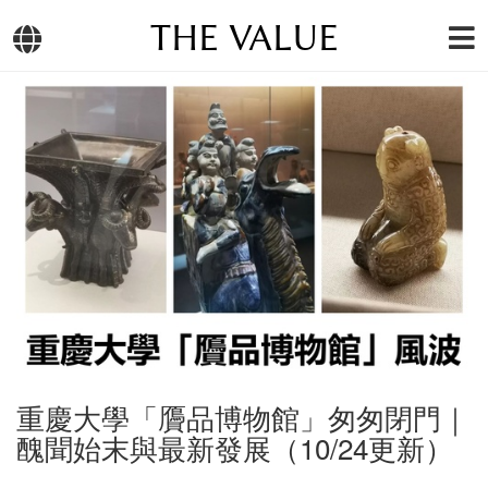
THE VALUE
重慶大學「贗品博物館」匆匆閉門｜
醜聞始末與最新發展（10/24更新）