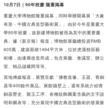
10月7日｜90年校慶 隆重揭幕
重慶大學博物館隆重揭幕，同時舉辦開幕展「大象
有形 - 中國古典造型藝術展」。由於今年是重慶大
學90年校慶，故新建博物館被視為其中的重要慶
典。據《新京報》報道，博物館展廳總投資RMB
605萬，建築面積1494平方米，位於虎溪校區藝
術樓，由連廊改造而成，包含展廳、會議室、辦公
室、精品儲藏間等等。
當地傳媒報道，展覽呈獻「佛教造像、玉器、青銅
器等400餘件展品。展館牆壁上，還有系統介紹青
銅器歷史、製玉工序、各種紋飾圖案含義的文字說
明和圖表等，充分展現中國古典造型藝術的發展脈