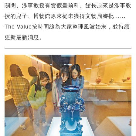
關閉、涉事教授有賣假畫前科、館長原來是涉事教
授的兒子、博物館原來從未獲得文物局審批……
The Value按時間線為大家整理風波始末，並持續
更新最新消息。