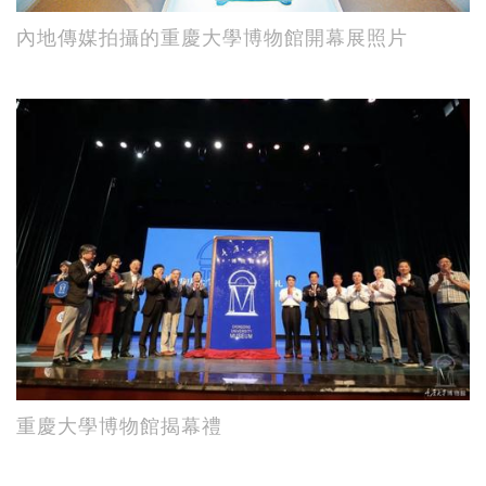
內地傳媒拍攝的重慶大學博物館開幕展照片
重慶大學博物館揭幕禮